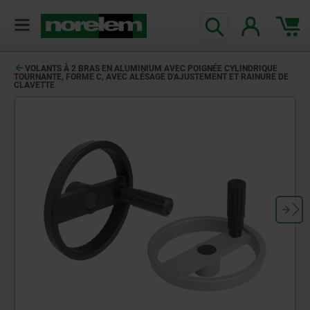
VOLANTS À 2 BRAS EN ALUMINIUM AVEC POIGNÉE CYLINDRIQUE
TOURNANTE, FORME C, AVEC ALÉSAGE D'AJUSTEMENT ET RAINURE DE
CLAVETTE