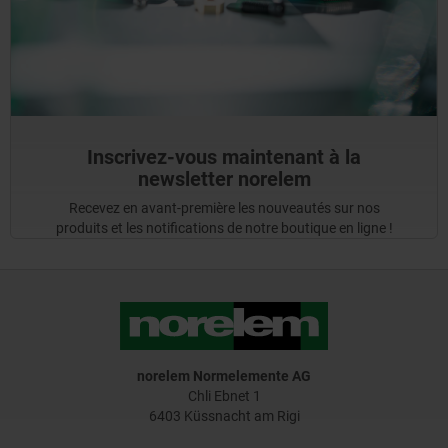
Inscrivez-vous maintenant à la
newsletter norelem
Recevez en avant-première les nouveautés sur nos
produits et les notifications de notre boutique en ligne !
norelem Normelemente AG
Chli Ebnet 1
6403 Küssnacht am Rigi