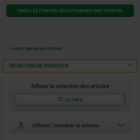
VEUILLEZ D’ABORD SÉLECTIONNER UNE VERSION
vers l’aperçu des formes
SÉLECTION DE PRODUITS
Affiner la sélection des articles
FILTRES
Afficher / masquer le schéma