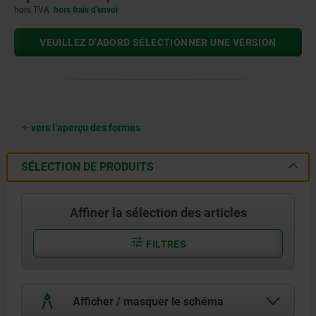
hors TVA
hors frais d’envoi
VEUILLEZ D’ABORD SÉLECTIONNER UNE VERSION
vers l’aperçu des formes
SÉLECTION DE PRODUITS
Affiner la sélection des articles
FILTRES
Afficher / masquer le schéma