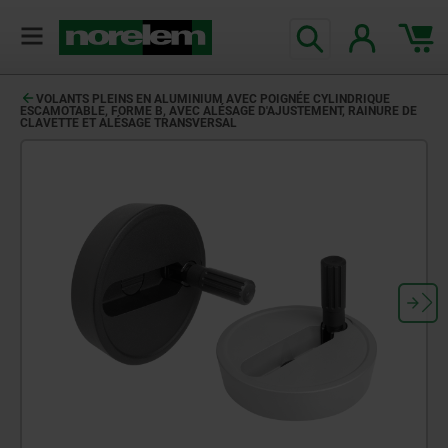
VOLANTS PLEINS EN ALUMINIUM AVEC POIGNÉE CYLINDRIQUE
ESCAMOTABLE, FORME B, AVEC ALÉSAGE D'AJUSTEMENT, RAINURE DE
CLAVETTE ET ALÉSAGE TRANSVERSAL