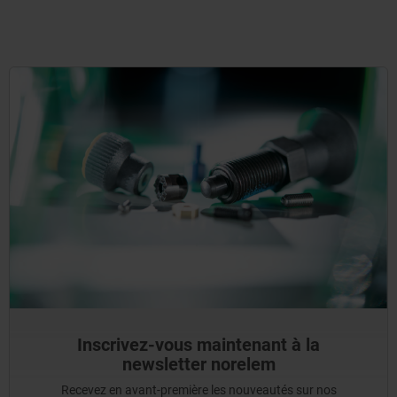
Inscrivez-vous maintenant à la
newsletter norelem
Recevez en avant-première les nouveautés sur nos