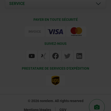
Documents
SERVICE
Contact
Conditions de livraison
PAYER EN TOUTE SÉCURITÉ
Certification
SUIVEZ-NOUS
PRESTATAIRE DE SERVICES D’EXPÉDITION
© 2026 norelem. All rights reserved
Mentions légales
CGV