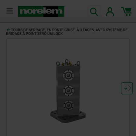
TOURS DE SERRAGE, EN FONTE GRISE, À 3 FACES, AVEC SYSTÈME DE
BRIDAGE À POINT ZÉRO UNILOCK