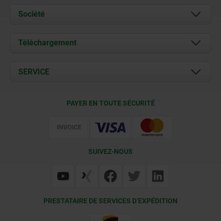
Société
À propos de nous
Téléchargement
Actualités
Documents
SERVICE
Contact
Conditions de livraison
PAYER EN TOUTE SÉCURITÉ
Certification
SUIVEZ-NOUS
PRESTATAIRE DE SERVICES D’EXPÉDITION