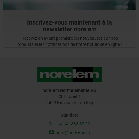
Inscrivez-vous maintenant à la
newsletter norelem
Recevez en avant-première les nouveautés sur nos
produits et les notifications de notre boutique en ligne !
norelem Normelemente AG
Chli Ebnet 1
6403 Küssnacht am Rigi
Standard
+41 41 833 87 00
info@norelem.ch