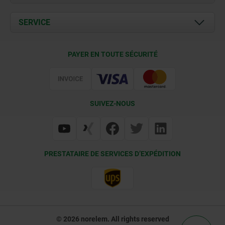
Actualités
Documents
SERVICE
Contact
Conditions de livraison
PAYER EN TOUTE SÉCURITÉ
Certification
SUIVEZ-NOUS
PRESTATAIRE DE SERVICES D’EXPÉDITION
© 2026 norelem. All rights reserved