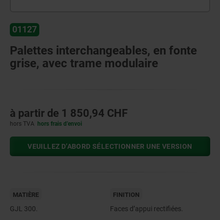
01127
Palettes interchangeables, en fonte
grise, avec trame modulaire
à partir de
1 850,94 CHF
hors TVA
hors frais d’envoi
VEUILLEZ D’ABORD SÉLECTIONNER UNE VERSION
MATIÈRE
FINITION
GJL 300.
Faces d’appui rectifiées.