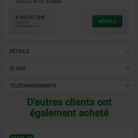
Référence:
01127-2168080
6 493,57 CHF
DÉTAILS
hors TVA
hors frais d’envoi
DÉTAILS
CAO
TÉLÉCHARGEMENTS
D'autres clients ont
également acheté