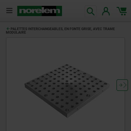
PALETTES INTERCHANGEABLES, EN FONTE GRISE, AVEC TRAME
MODULAIRE