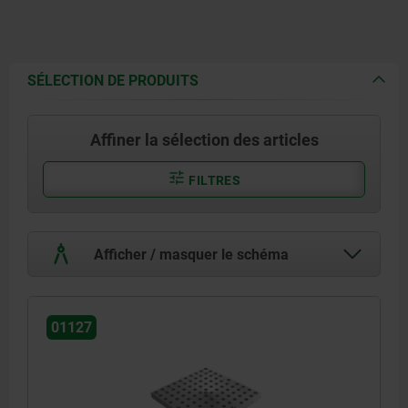
SÉLECTION DE PRODUITS
Affiner la sélection des articles
FILTRES
Afficher / masquer le schéma
01127