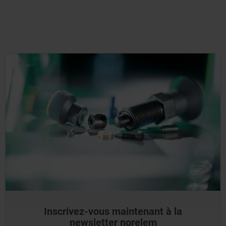
Inscrivez-vous maintenant à la
newsletter norelem