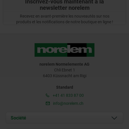
Inscrivez-vous maintenant à la
newsletter norelem
Recevez en avant-première les nouveautés sur nos
produits et les notifications de notre boutique en ligne !
norelem Normelemente AG
Chli Ebnet 1
6403 Küssnacht am Rigi
Standard
+41 41 833 87 00
info@norelem.ch
Société