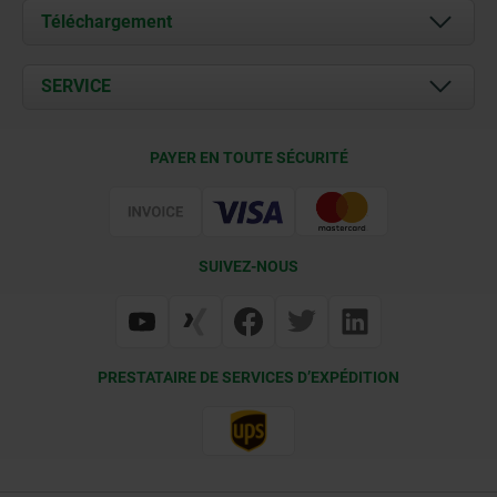
À propos de nous
Téléchargement
Actualités
Documents
SERVICE
Contact
Conditions de livraison
PAYER EN TOUTE SÉCURITÉ
Certification
SUIVEZ-NOUS
PRESTATAIRE DE SERVICES D’EXPÉDITION