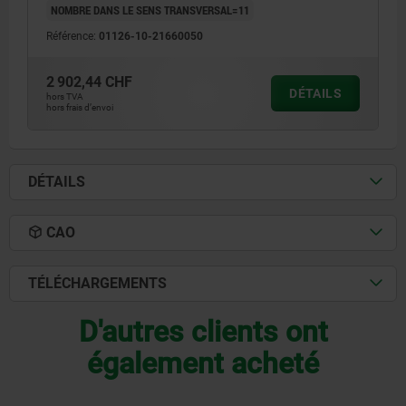
NOMBRE DANS LE SENS TRANSVERSAL=11
Référence:
01126-10-21660050
2 902,44 CHF
DÉTAILS
hors TVA
hors frais d’envoi
DÉTAILS
CAO
TÉLÉCHARGEMENTS
D'autres clients ont
également acheté