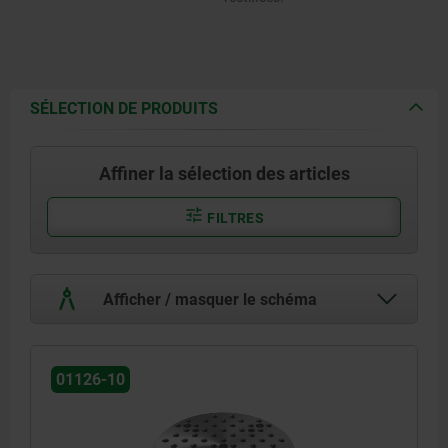
SÉLECTION DE PRODUITS
Affiner la sélection des articles
FILTRES
Afficher / masquer le schéma
01126-10