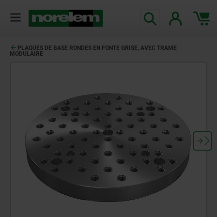
PLAQUES DE BASE RONDES EN FONTE GRISE, AVEC TRAME
MODULAIRE