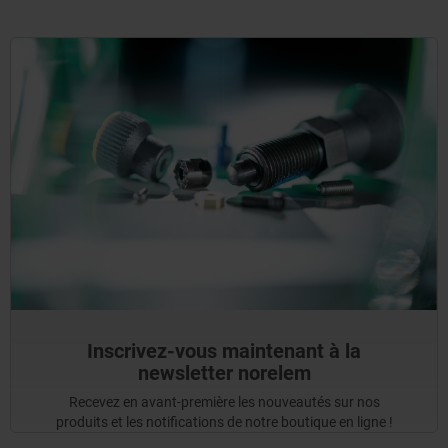
Inscrivez-vous maintenant à la
newsletter norelem
Recevez en avant-première les nouveautés sur nos
produits et les notifications de notre boutique en ligne !