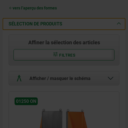
vers l’aperçu des formes
SÉLECTION DE PRODUITS
Affiner la sélection des articles
FILTRES
Afficher / masquer le schéma
01250 ON