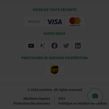
Conditions de livraison
PAYER EN TOUTE SÉCURITÉ
Certification
SUIVEZ-NOUS
PRESTATAIRE DE SERVICES D’EXPÉDITION
© 2026 norelem. All rights reserved
Mentions légales
CGV
Protection des données
Politique en matière de cookies