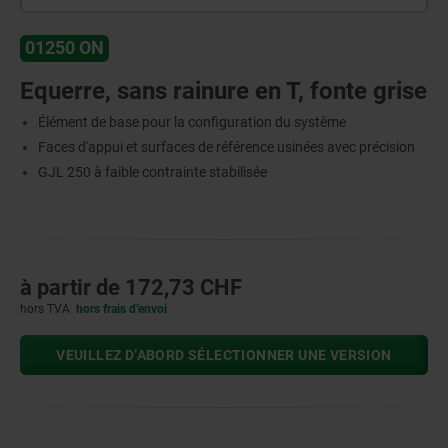
01250 ON
Equerre, sans rainure en T, fonte grise
Élément de base pour la configuration du système
Faces d'appui et surfaces de référence usinées avec précision
GJL 250 à faible contrainte stabilisée
à partir de
172,73 CHF
hors TVA
hors frais d’envoi
VEUILLEZ D’ABORD SÉLECTIONNER UNE VERSION