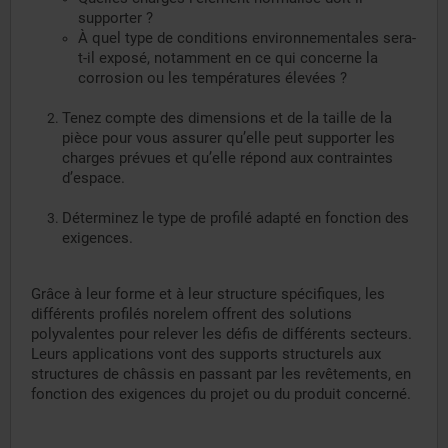
supporter ?
À quel type de conditions environnementales sera-
t-il exposé, notamment en ce qui concerne la
corrosion ou les températures élevées ?
Tenez compte des dimensions et de la taille de la
pièce pour vous assurer qu’elle peut supporter les
charges prévues et qu’elle répond aux contraintes
d’espace.
Déterminez le type de profilé adapté en fonction des
exigences.
Grâce à leur forme et à leur structure spécifiques, les
différents profilés norelem offrent des solutions
polyvalentes pour relever les défis de différents secteurs.
Leurs applications vont des supports structurels aux
structures de châssis en passant par les revêtements, en
fonction des exigences du projet ou du produit concerné.