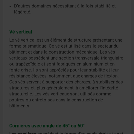
D’autres domaines nécessitant à la fois stabilité et
légèreté.
Vé vertical
Le vé vertical est un élément de structure présentant une
forme prismatique. Ce vé est utilisé dans le secteur du
bâtiment et dans la construction mécanique. Les vés
verticaux possèdent une section transversale triangulaire
ou trapézoïdale et sont fabriqués en aluminium et en
fonte grise. Ils sont appréciés pour leur stabilité et leur
résistance élevées, notamment aux charges de flexion.
Ces vés servent à supporter des charges, à stabiliser des
structures et, plus généralement, à améliorer l’intégrité
structurelle. Les vés verticaux sont utilisés comme
poutres ou entretoises dans la construction de
bâtiments.
Cornières avec angle de 45° ou 60°