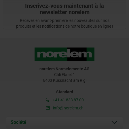
Inscrivez-vous maintenant à la
newsletter norelem
Recevez en avant-première les nouveautés sur nos
produits et les notifications de notre boutique en ligne !
norelem Normelemente AG
Chli Ebnet 1
6403 Küssnacht am Rigi
Standard
+41 41 833 87 00
info@norelem.ch
Société