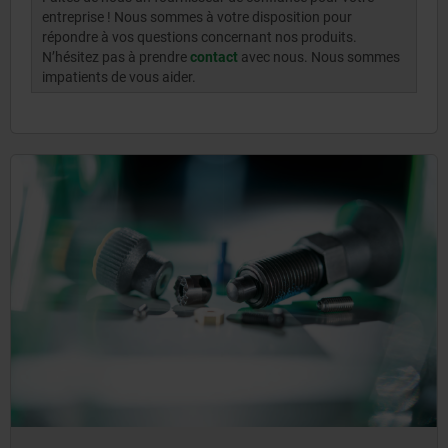
entreprise ! Nous sommes à votre disposition pour
répondre à vos questions concernant nos produits.
N’hésitez pas à prendre
contact
avec nous. Nous sommes
impatients de vous aider.