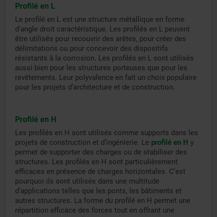
Profilé en L
Le profilé en L est une structure métallique en forme
d’angle droit caractéristique. Les profilés en L peuvent
être utilisés pour recouvrir des arêtes, pour créer des
délimitations ou pour concevoir des dispositifs
résistants à la corrosion. Les profilés en L sont utilisés
aussi bien pour les structures porteuses que pour les
revêtements. Leur polyvalence en fait un choix populaire
pour les projets d’architecture et de construction.
Profilé en H
Les profilés en H sont utilisés comme supports dans les
projets de construction et d’ingénierie. Le
profilé en H
y
permet de supporter des charges ou de stabiliser des
structures. Les profilés en H sont particulièrement
efficaces en présence de charges horizontales. C’est
pourquoi ils sont utilisés dans une multitude
d’applications telles que les ponts, les bâtiments et
autres structures. La forme du profilé en H permet une
répartition efficace des forces tout en offrant une