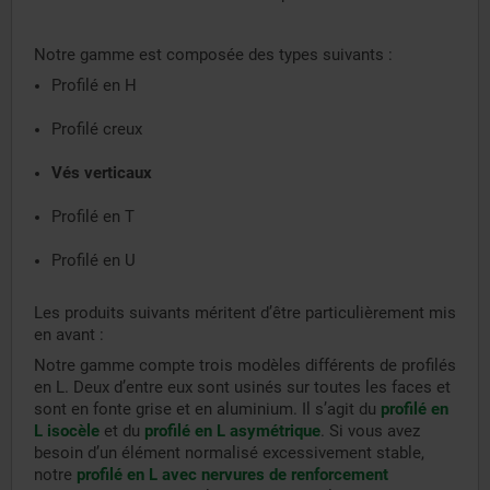
Notre gamme est composée des types suivants :
Profilé en H
Profilé creux
Vés verticaux
Profilé en T
Profilé en U
Les produits suivants méritent d’être particulièrement mis
en avant :
Notre gamme compte trois modèles différents de profilés
en L. Deux d’entre eux sont usinés sur toutes les faces et
sont en fonte grise et en aluminium. Il s’agit du
profilé en
L isocèle
et du
profilé en L asymétrique
. Si vous avez
besoin d’un élément normalisé excessivement stable,
notre
profilé en L avec nervures de renforcement