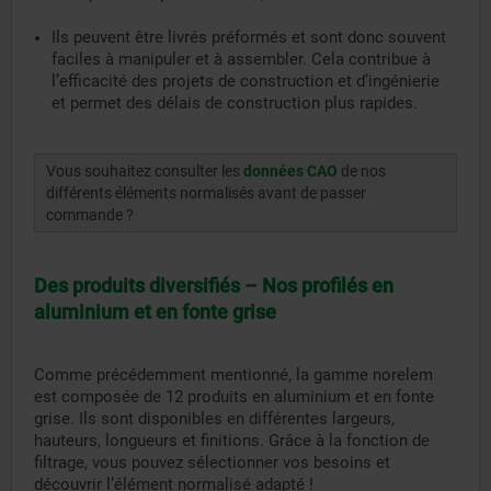
Ils peuvent être livrés préformés et sont donc souvent
faciles à manipuler et à assembler. Cela contribue à
l’efficacité des projets de construction et d’ingénierie
et permet des délais de construction plus rapides.
Vous souhaitez consulter les
données CAO
de nos
différents éléments normalisés avant de passer
commande ?
Des produits diversifiés – Nos profilés en
aluminium et en fonte grise
Comme précédemment mentionné, la gamme norelem
est composée de 12 produits en aluminium et en fonte
grise. Ils sont disponibles en différentes largeurs,
hauteurs, longueurs et finitions. Grâce à la fonction de
filtrage, vous pouvez sélectionner vos besoins et
découvrir l’élément normalisé adapté !