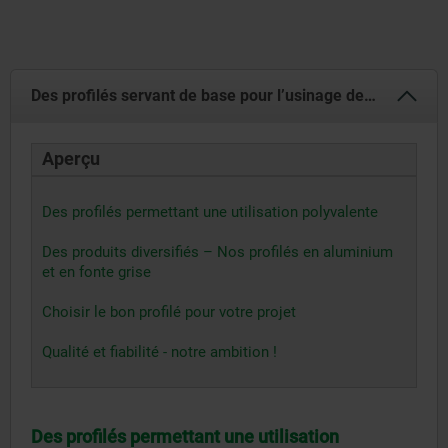
Des profilés servant de base pour l’usinage de vos pièces
Aperçu
Des profilés permettant une utilisation polyvalente
Des produits diversifiés – Nos profilés en aluminium
et en fonte grise
Choisir le bon profilé pour votre projet
Qualité et fiabilité - notre ambition !
Des profilés permettant une utilisation