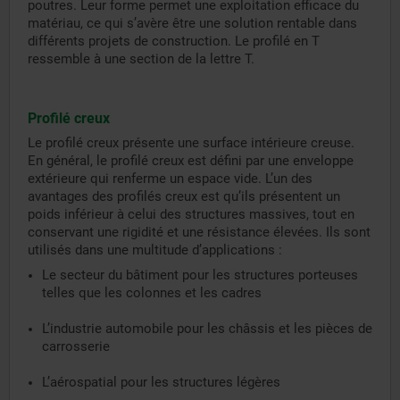
poutres. Leur forme permet une exploitation efficace du
matériau, ce qui s’avère être une solution rentable dans
différents projets de construction. Le profilé en T
ressemble à une section de la lettre T.
Profilé creux
Le profilé creux présente une surface intérieure creuse.
En général, le profilé creux est défini par une enveloppe
extérieure qui renferme un espace vide. L’un des
avantages des profilés creux est qu’ils présentent un
poids inférieur à celui des structures massives, tout en
conservant une rigidité et une résistance élevées. Ils sont
utilisés dans une multitude d’applications :
Le secteur du bâtiment pour les structures porteuses
telles que les colonnes et les cadres
L’industrie automobile pour les châssis et les pièces de
carrosserie
L’aérospatial pour les structures légères