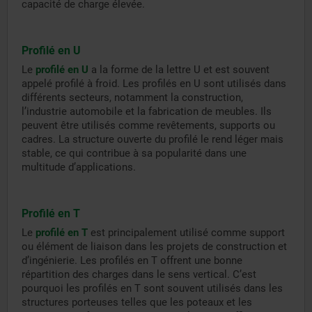
capacité de charge élevée.
Profilé en U
Le
profilé en U
a la forme de la lettre U et est souvent
appelé profilé à froid. Les profilés en U sont utilisés dans
différents secteurs, notamment la construction,
l’industrie automobile et la fabrication de meubles. Ils
peuvent être utilisés comme revêtements, supports ou
cadres. La structure ouverte du profilé le rend léger mais
stable, ce qui contribue à sa popularité dans une
multitude d’applications.
Profilé en T
Le
profilé en T
est principalement utilisé comme support
ou élément de liaison dans les projets de construction et
d’ingénierie. Les profilés en T offrent une bonne
répartition des charges dans le sens vertical. C’est
pourquoi les profilés en T sont souvent utilisés dans les
structures porteuses telles que les poteaux et les