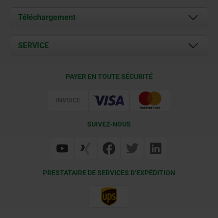
À propos de nous
Téléchargement
Actualités
Documents
SERVICE
Contact
Conditions de livraison
PAYER EN TOUTE SÉCURITÉ
Certification
SUIVEZ-NOUS
PRESTATAIRE DE SERVICES D’EXPÉDITION