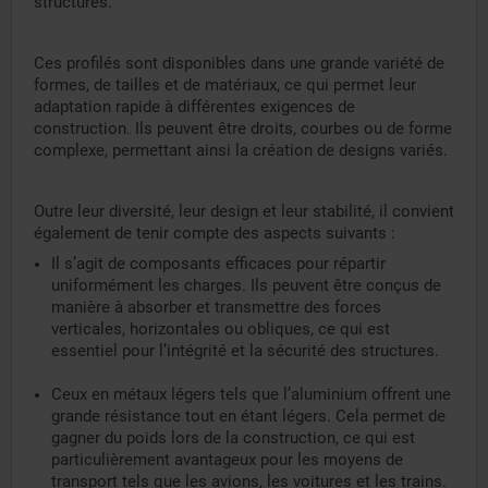
structures.
Ces profilés sont disponibles dans une grande variété de
formes, de tailles et de matériaux, ce qui permet leur
adaptation rapide à différentes exigences de
construction. Ils peuvent être droits, courbes ou de forme
complexe, permettant ainsi la création de designs variés.
Outre leur diversité, leur design et leur stabilité, il convient
également de tenir compte des aspects suivants :
Il s’agit de composants efficaces pour répartir
uniformément les charges. Ils peuvent être conçus de
manière à absorber et transmettre des forces
verticales, horizontales ou obliques, ce qui est
essentiel pour l’intégrité et la sécurité des structures.
Ceux en métaux légers tels que l’aluminium offrent une
grande résistance tout en étant légers. Cela permet de
gagner du poids lors de la construction, ce qui est
particulièrement avantageux pour les moyens de
transport tels que les avions, les voitures et les trains.