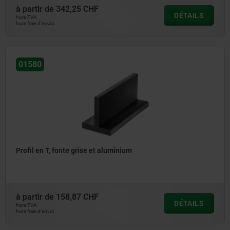
à partir de
342,25 CHF
DÉTAILS
hors TVA
hors frais d’envoi
01580
Profil en T, fonte grise et aluminium
à partir de
158,87 CHF
DÉTAILS
hors TVA
hors frais d’envoi