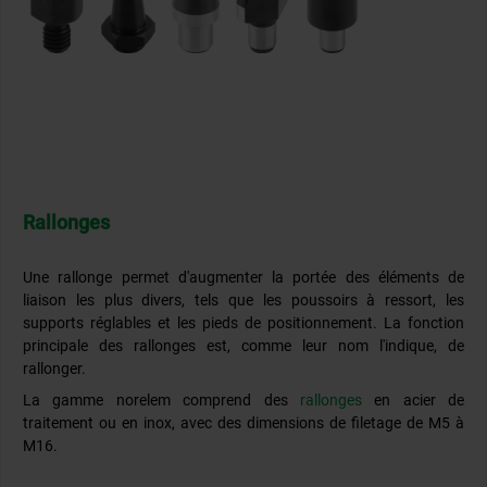
Rallonges
Une rallonge permet d'augmenter la portée des éléments de
liaison les plus divers, tels que les poussoirs à ressort, les
supports réglables et les pieds de positionnement. La fonction
principale des rallonges est, comme leur nom l'indique, de
rallonger.
La gamme norelem comprend des
rallonges
en acier de
traitement ou en inox, avec des dimensions de filetage de M5 à
M16.