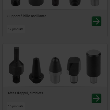
Support à bille oscillante
12 produits
Têtes d'appui, cimblots
15 produits