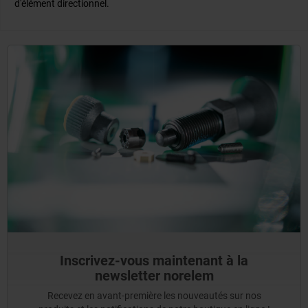
d'élément directionnel.
Inscrivez-vous maintenant à la
newsletter norelem
Recevez en avant-première les nouveautés sur nos