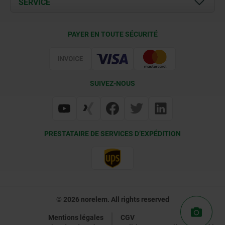
SERVICE
Contact
Conditions de livraison
PAYER EN TOUTE SÉCURITÉ
Certification
SUIVEZ-NOUS
PRESTATAIRE DE SERVICES D’EXPÉDITION
© 2026 norelem. All rights reserved
Mentions légales
CGV