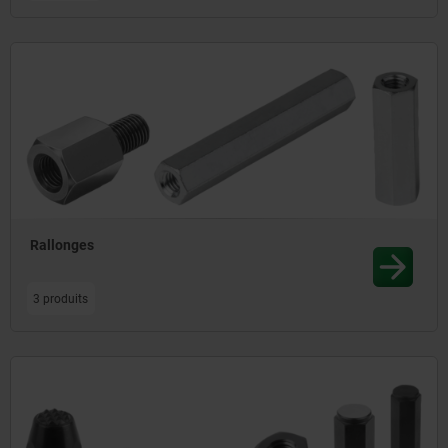
Rallonges
3 produits