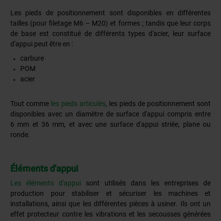
Les pieds de positionnement sont disponibles en différentes
tailles (pour filetage M6 – M20) et formes ; tandis que leur corps
de base est constitué de différents types d'acier, leur surface
d'appui peut être en :
carbure
POM
acier
Tout comme
les pieds articulés
, les pieds de positionnement sont
disponibles avec un diamètre de surface d'appui compris entre
6 mm et 36 mm, et avec une surface d'appui striée, plane ou
ronde.
Éléments d'appui
Les éléments d'appui
sont utilisés dans les entreprises de
production pour stabiliser et sécuriser les machines et
installations, ainsi que les différentes pièces à usiner. Ils ont un
effet protecteur contre les vibrations et les secousses générées