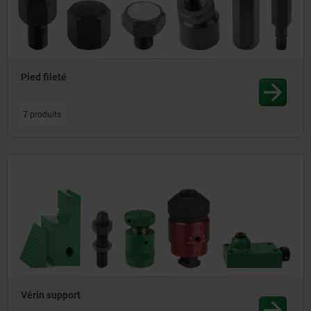
Pied fileté
7 produits
Vérin support