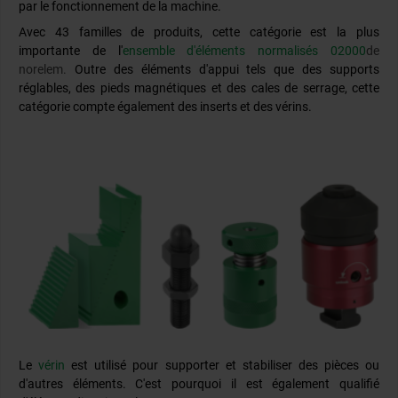
par le fonctionnement de la machine.
Avec 43 familles de produits, cette catégorie est la plus
importante de l'
ensemble d'éléments normalisés 02000
de
norelem.
Outre des éléments d'appui tels que des supports
réglables, des pieds magnétiques et des cales de serrage, cette
catégorie compte également des inserts et des vérins.
Le
vérin
est utilisé pour supporter et stabiliser des pièces ou
d'autres éléments. C'est pourquoi il est également qualifié