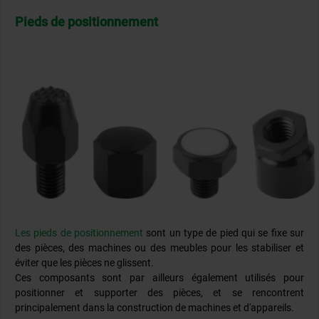
Pieds de positionnement
Les pieds de positionnement
sont un type de pied qui se fixe sur
des pièces, des machines ou des meubles pour les stabiliser et
éviter que les pièces ne glissent.
Ces composants sont par ailleurs également utilisés pour
positionner et supporter des pièces, et se rencontrent
principalement dans la construction de machines et d'appareils.