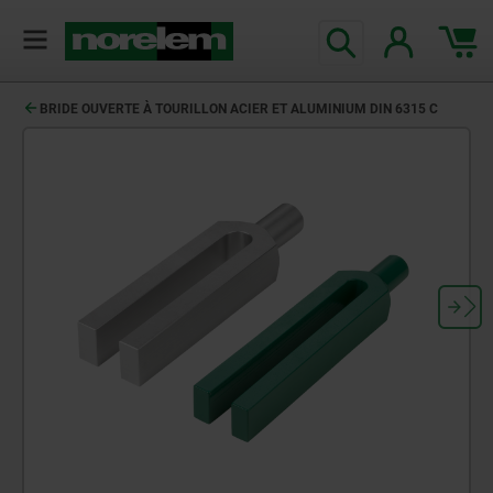
BRIDE OUVERTE À TOURILLON ACIER ET ALUMINIUM DIN 6315 C