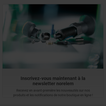
Inscrivez-vous maintenant à la
newsletter norelem
Recevez en avant-première les nouveautés sur nos
produits et les notifications de notre boutique en ligne !