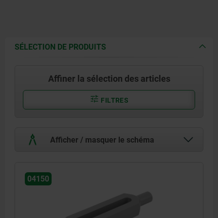
SÉLECTION DE PRODUITS
Affiner la sélection des articles
FILTRES
Afficher / masquer le schéma
04150