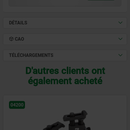
DÉTAILS
CAO
TÉLÉCHARGEMENTS
D'autres clients ont
également acheté
04200