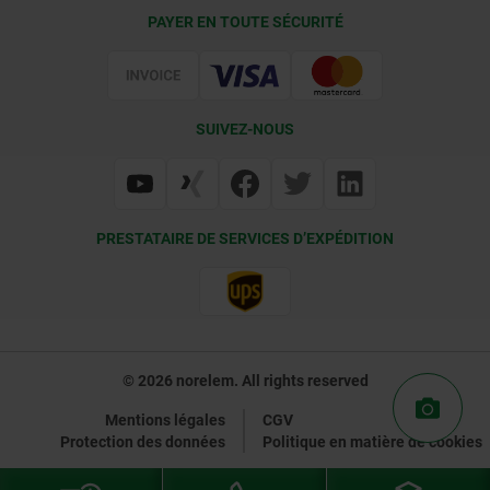
Conditions de livraison
PAYER EN TOUTE SÉCURITÉ
Certification
SUIVEZ-NOUS
PRESTATAIRE DE SERVICES D’EXPÉDITION
© 2026 norelem. All rights reserved
Mentions légales
CGV
Protection des données
Politique en matière de cookies