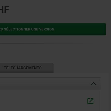
HF
RD SÉLECTIONNER UNE VERSION
TÉLÉCHARGEMENTS