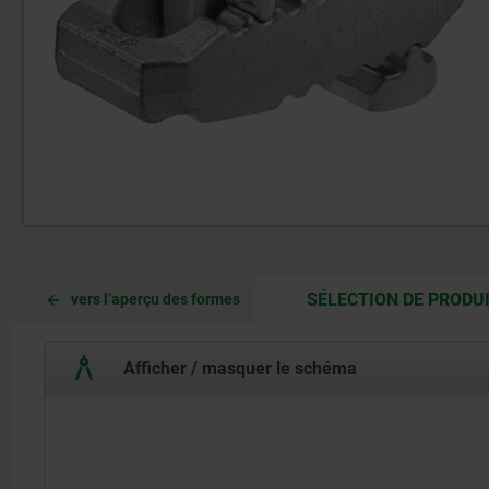
SÉLECTION DE PRODU
vers l’aperçu des formes
Afficher / masquer le schéma