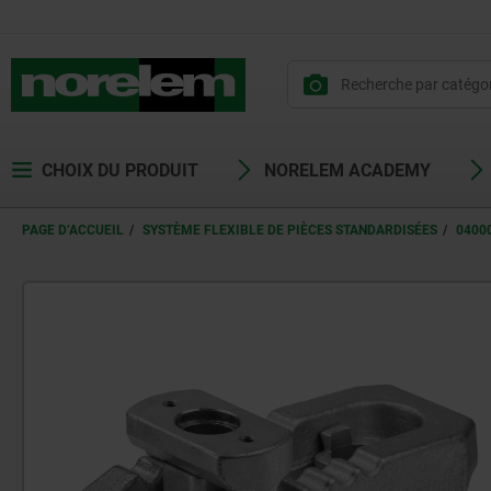
CHOIX DU PRODUIT
NORELEM ACADEMY
PAGE D’ACCUEIL
SYSTÈME FLEXIBLE DE PIÈCES STANDARDISÉES
0400