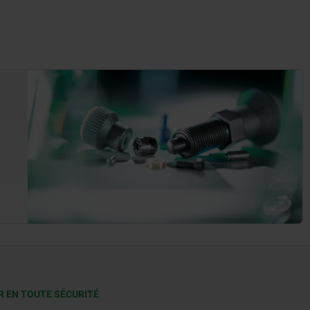
R EN TOUTE SÉCURITÉ