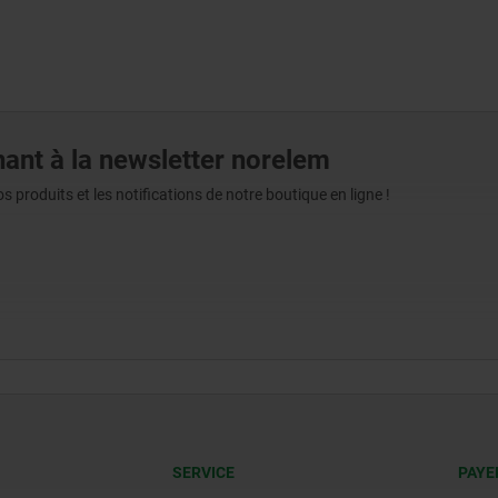
ant à la newsletter norelem
produits et les notifications de notre boutique en ligne !
SERVICE
PAYE