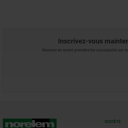
Inscrivez-vous mainten
Recevez en avant-première les nouveautés sur nos 
SOCIÉTÉ