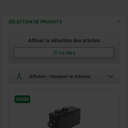
SÉLECTION DE PRODUITS
Affiner la sélection des articles
FILTRES
Afficher / masquer le schéma
04580