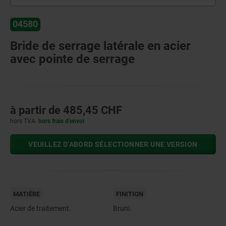
04580
Bride de serrage latérale en acier
avec pointe de serrage
à partir de
485,45 CHF
hors TVA
hors frais d’envoi
VEUILLEZ D’ABORD SÉLECTIONNER UNE VERSION
MATIÈRE
FINITION
Acier de traitement.
Bruni.