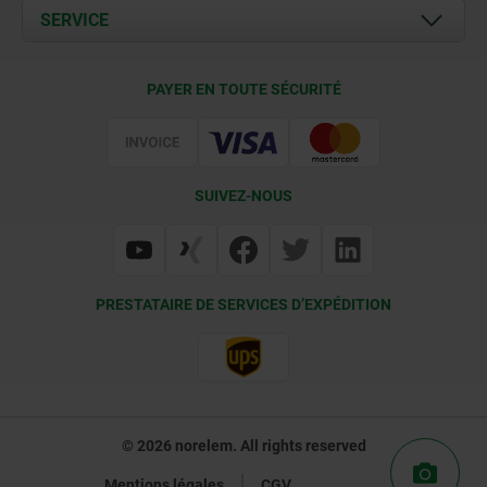
Documents
SERVICE
Contact
Conditions de livraison
PAYER EN TOUTE SÉCURITÉ
Certification
SUIVEZ-NOUS
PRESTATAIRE DE SERVICES D’EXPÉDITION
© 2026 norelem. All rights reserved
Mentions légales
CGV