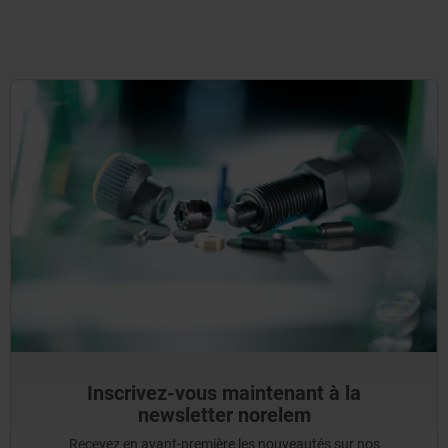
Inscrivez-vous maintenant à la
newsletter norelem
Recevez en avant-première les nouveautés sur nos