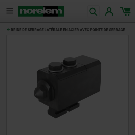
BRIDE DE SERRAGE LATÉRALE EN ACIER AVEC POINTE DE SERRAGE