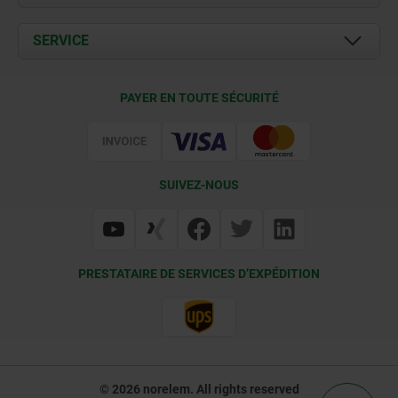
Actualités
Documents
SERVICE
Contact
Conditions de livraison
PAYER EN TOUTE SÉCURITÉ
Certification
SUIVEZ-NOUS
PRESTATAIRE DE SERVICES D’EXPÉDITION
© 2026 norelem. All rights reserved