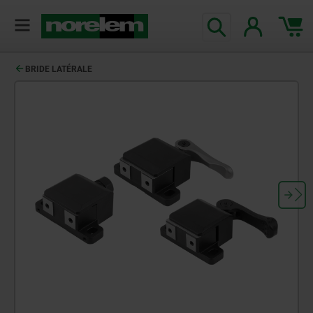
BRIDE LATÉRALE