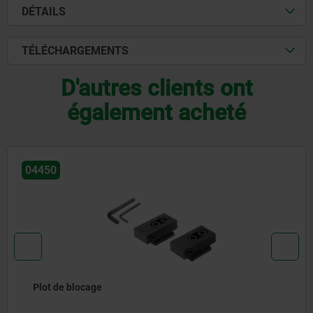
DÉTAILS
TÉLÉCHARGEMENTS
D'autres clients ont
également acheté
04450
Plot de blocage