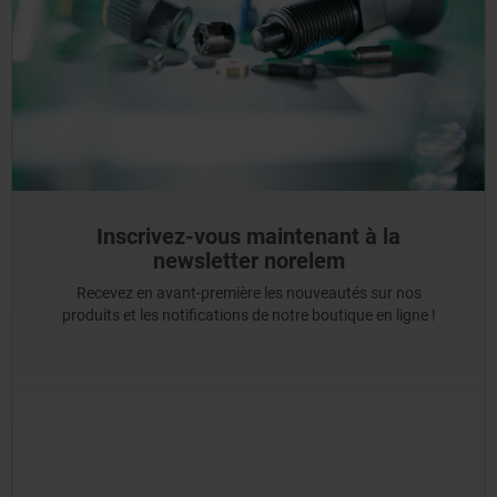
Inscrivez-vous maintenant à la
newsletter norelem
Recevez en avant-première les nouveautés sur nos
produits et les notifications de notre boutique en ligne !