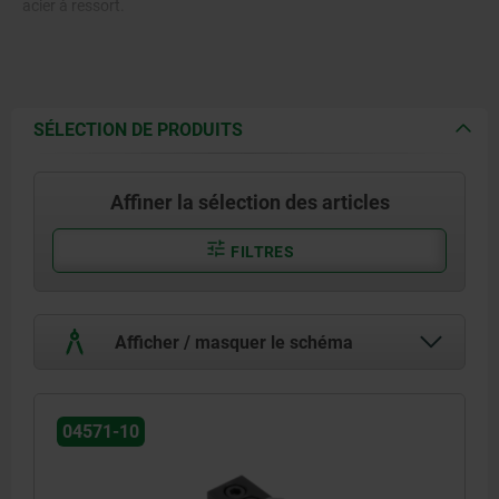
acier à ressort.
SÉLECTION DE PRODUITS
Affiner la sélection des articles
FILTRES
Afficher / masquer le schéma
04571-10