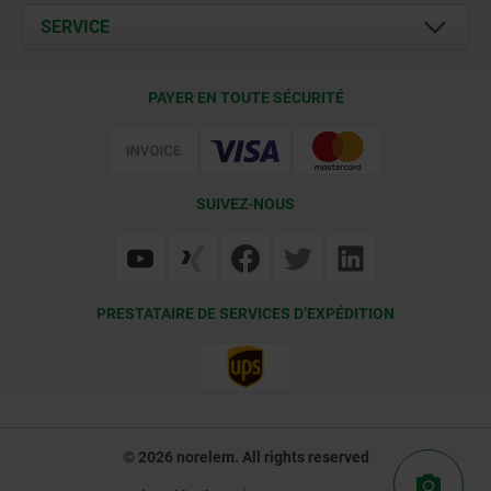
Documents
SERVICE
Contact
Conditions de livraison
PAYER EN TOUTE SÉCURITÉ
Certification
SUIVEZ-NOUS
PRESTATAIRE DE SERVICES D’EXPÉDITION
© 2026 norelem. All rights reserved