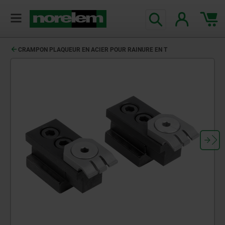
CRAMPON PLAQUEUR EN ACIER POUR RAINURE EN T