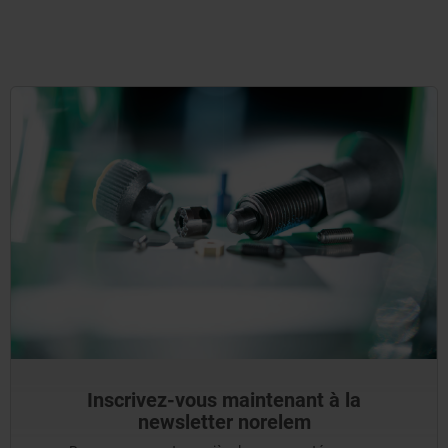
Inscrivez-vous maintenant à la
newsletter norelem