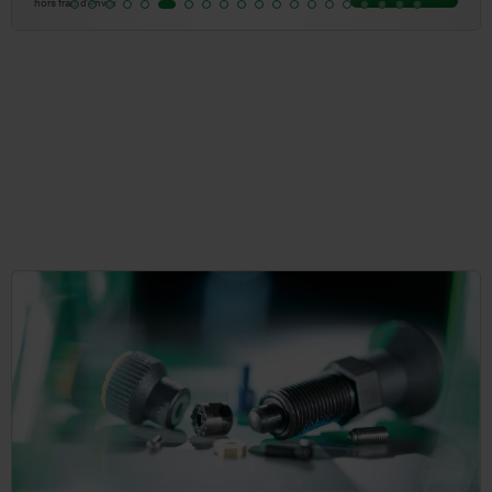
hors frais d’envoi