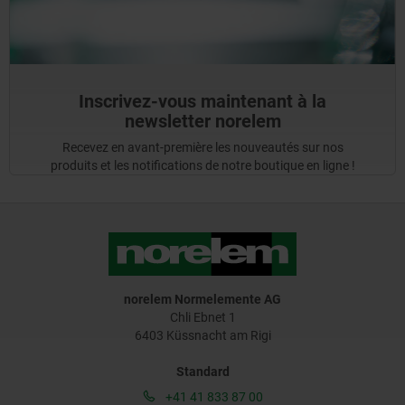
Inscrivez-vous maintenant à la
newsletter norelem
Recevez en avant-première les nouveautés sur nos
produits et les notifications de notre boutique en ligne !
norelem Normelemente AG
Chli Ebnet 1
6403 Küssnacht am Rigi
Standard
+41 41 833 87 00