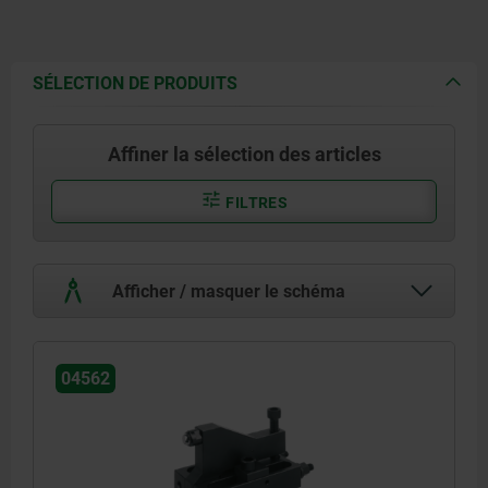
SÉLECTION DE PRODUITS
Affiner la sélection des articles
FILTRES
Afficher / masquer le schéma
04562