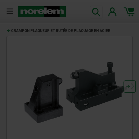
CRAMPON PLAQUEUR ET BUTÉE DE PLAQUAGE EN ACIER