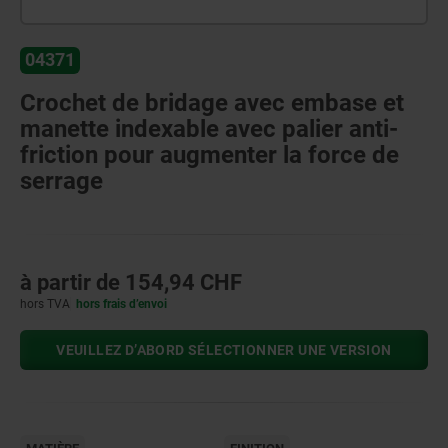
04371
Crochet de bridage avec embase et
manette indexable avec palier anti-
friction pour augmenter la force de
serrage
à partir de
154,94 CHF
hors TVA
hors frais d’envoi
VEUILLEZ D’ABORD SÉLECTIONNER UNE VERSION