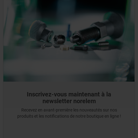
Inscrivez-vous maintenant à la
newsletter norelem
Recevez en avant-première les nouveautés sur nos
produits et les notifications de notre boutique en ligne !