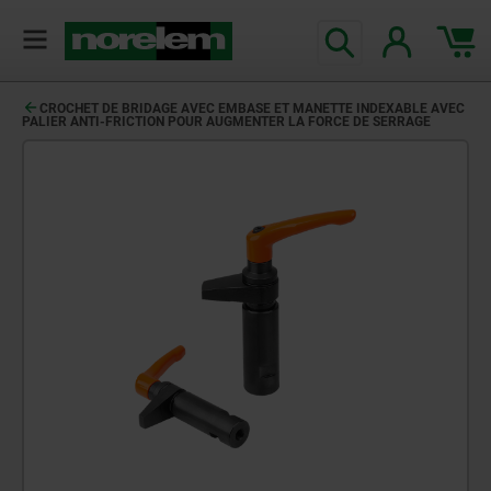
CROCHET DE BRIDAGE AVEC EMBASE ET MANETTE INDEXABLE AVEC
PALIER ANTI-FRICTION POUR AUGMENTER LA FORCE DE SERRAGE