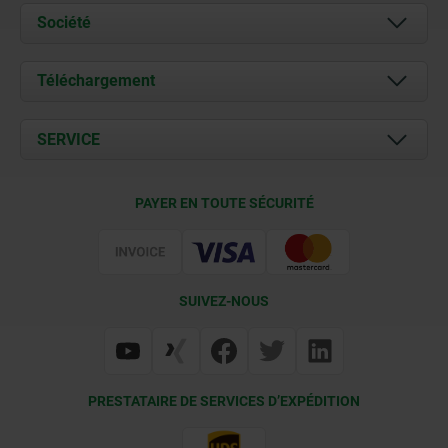
Société
À propos de nous
Téléchargement
Actualités
Documents
SERVICE
Contact
Conditions de livraison
PAYER EN TOUTE SÉCURITÉ
Certification
SUIVEZ-NOUS
PRESTATAIRE DE SERVICES D’EXPÉDITION