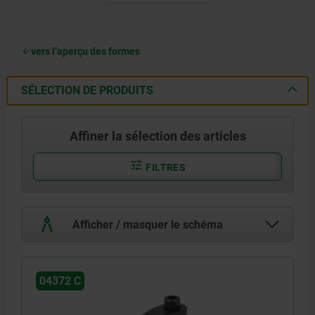
vers l’aperçu des formes
SÉLECTION DE PRODUITS
Affiner la sélection des articles
FILTRES
Afficher / masquer le schéma
04372 C