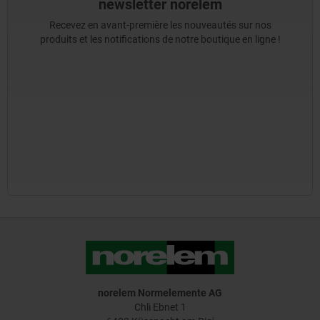
newsletter norelem
Recevez en avant-première les nouveautés sur nos
produits et les notifications de notre boutique en ligne !
norelem Normelemente AG
Chli Ebnet 1