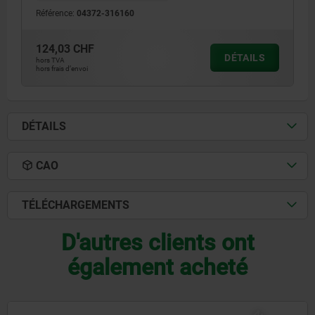
Référence:
04372-316160
124,03 CHF
DÉTAILS
hors TVA
hors frais d’envoi
DÉTAILS
CAO
TÉLÉCHARGEMENTS
D'autres clients ont
également acheté