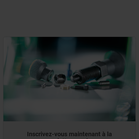
Inscrivez-vous maintenant à la