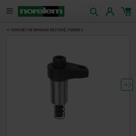
CROCHET DE BRIDAGE RECTIFIÉ, FORME C