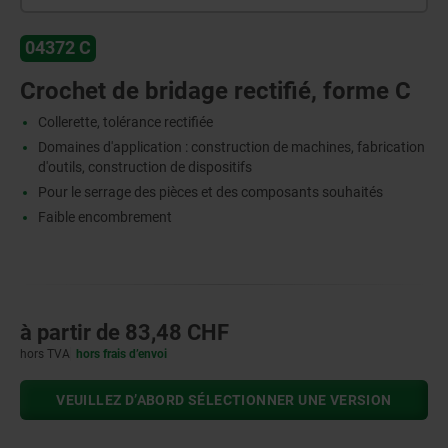
04372 C
Crochet de bridage rectifié, forme C
Collerette, tolérance rectifiée
Domaines d'application : construction de machines, fabrication
d'outils, construction de dispositifs
Pour le serrage des pièces et des composants souhaités
Faible encombrement
à partir de
83,48 CHF
hors TVA
hors frais d’envoi
VEUILLEZ D’ABORD SÉLECTIONNER UNE VERSION