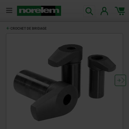
CROCHET DE BRIDAGE