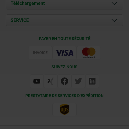
À propos de nous
Téléchargement
Actualités
Documents
SERVICE
Contact
Conditions de livraison
PAYER EN TOUTE SÉCURITÉ
Certification
SUIVEZ-NOUS
PRESTATAIRE DE SERVICES D’EXPÉDITION