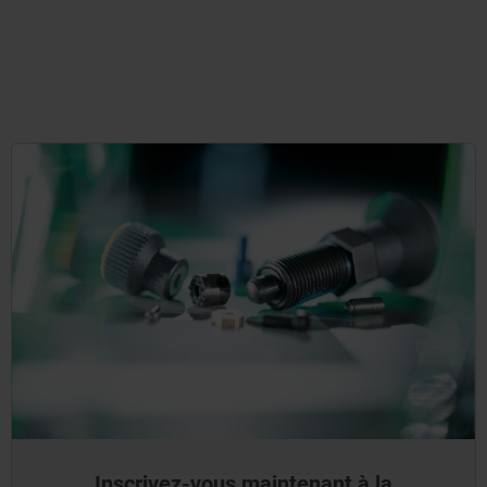
Inscrivez-vous maintenant à la