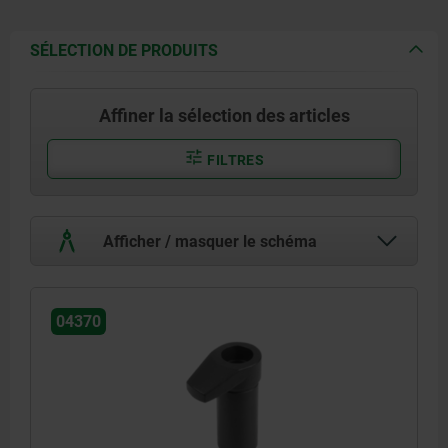
SÉLECTION DE PRODUITS
Affiner la sélection des articles
FILTRES
Afficher / masquer le schéma
04370