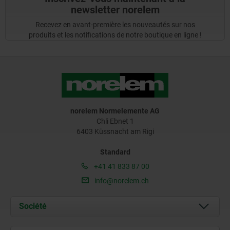
newsletter norelem
Recevez en avant-première les nouveautés sur nos
produits et les notifications de notre boutique en ligne !
norelem Normelemente AG
Chli Ebnet 1
6403 Küssnacht am Rigi
Standard
+41 41 833 87 00
info@norelem.ch
Société