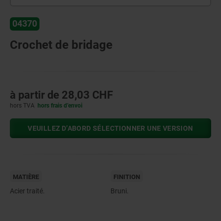
04370
Crochet de bridage
à partir de
28,03 CHF
hors TVA
hors frais d’envoi
VEUILLEZ D’ABORD SÉLECTIONNER UNE VERSION
MATIÈRE
FINITION
Acier traité.
Bruni.