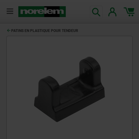
PATINS EN PLASTIQUE POUR TENDEUR