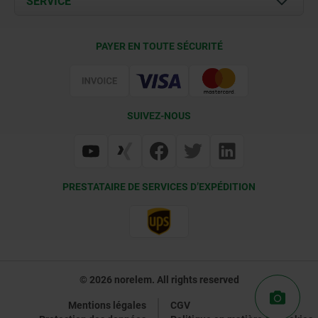
SERVICE
Contact
Conditions de livraison
PAYER EN TOUTE SÉCURITÉ
Certification
SUIVEZ-NOUS
PRESTATAIRE DE SERVICES D’EXPÉDITION
© 2026 norelem. All rights reserved
Mentions légales
CGV