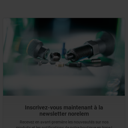
Inscrivez-vous maintenant à la
newsletter norelem
Recevez en avant-première les nouveautés sur nos
produits et les notifications de notre boutique en ligne !