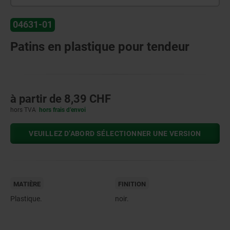
04631-01
Patins en plastique pour tendeur
à partir de
8,39 CHF
hors TVA
hors frais d’envoi
VEUILLEZ D’ABORD SÉLECTIONNER UNE VERSION
MATIÈRE
FINITION
Plastique.
noir.