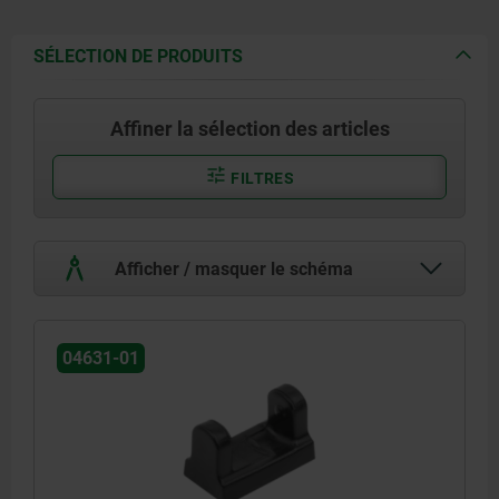
SÉLECTION DE PRODUITS
Affiner la sélection des articles
FILTRES
Afficher / masquer le schéma
04631-01