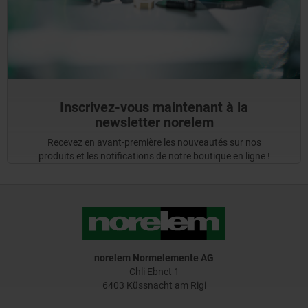
Inscrivez-vous maintenant à la
newsletter norelem
Recevez en avant-première les nouveautés sur nos
produits et les notifications de notre boutique en ligne !
norelem Normelemente AG
Chli Ebnet 1
6403 Küssnacht am Rigi