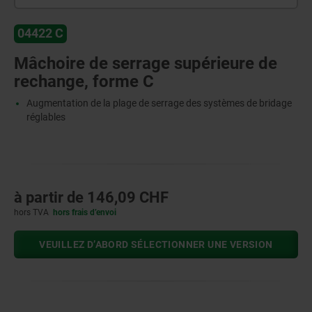
04422 C
Mâchoire de serrage supérieure de
rechange, forme C
Augmentation de la plage de serrage des systèmes de bridage
réglables
à partir de
146,09 CHF
hors TVA
hors frais d’envoi
VEUILLEZ D’ABORD SÉLECTIONNER UNE VERSION