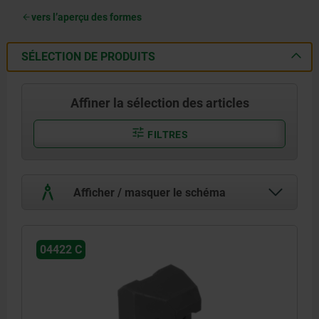
vers l’aperçu des formes
SÉLECTION DE PRODUITS
Affiner la sélection des articles
FILTRES
Afficher / masquer le schéma
04422 C