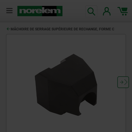
MÂCHOIRE DE SERRAGE SUPÉRIEURE DE RECHANGE, FORME C