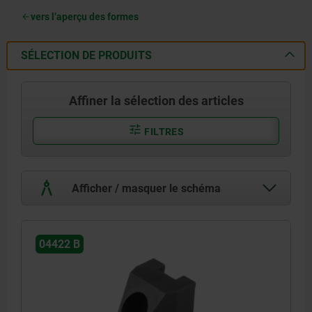
vers l’aperçu des formes
SÉLECTION DE PRODUITS
Affiner la sélection des articles
FILTRES
Afficher / masquer le schéma
04422 B