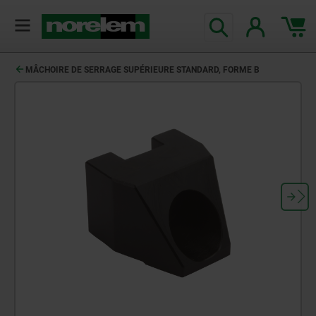
MÂCHOIRE DE SERRAGE SUPÉRIEURE STANDARD, FORME B