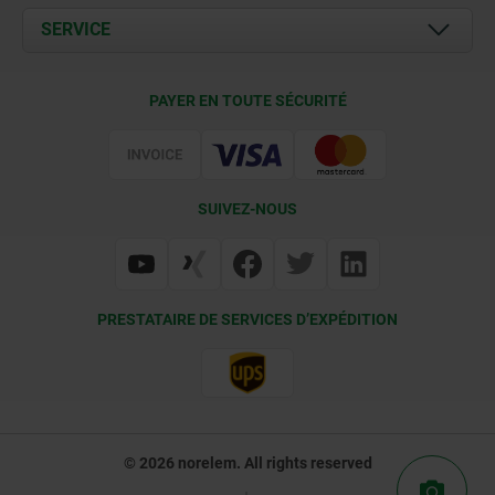
Documents
SERVICE
Contact
Conditions de livraison
PAYER EN TOUTE SÉCURITÉ
Certification
SUIVEZ-NOUS
PRESTATAIRE DE SERVICES D’EXPÉDITION
© 2026 norelem. All rights reserved