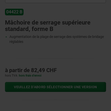
04422 B
Mâchoire de serrage supérieure
standard, forme B
Augmentation de la plage de serrage des systèmes de bridage
réglables
à partir de
82,49 CHF
hors TVA
hors frais d’envoi
VEUILLEZ D’ABORD SÉLECTIONNER UNE VERSION