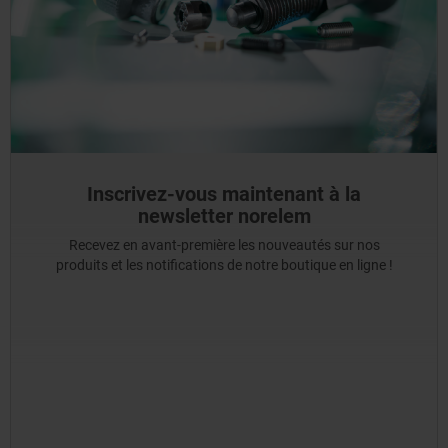
Inscrivez-vous maintenant à la
newsletter norelem
Recevez en avant-première les nouveautés sur nos
produits et les notifications de notre boutique en ligne !