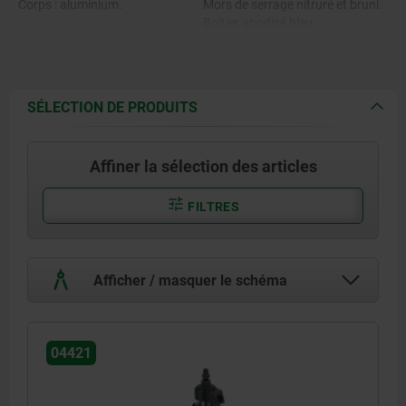
Corps : aluminium.
Mors de serrage nitruré et bruni.
Boîtier anodisé bleu.
SÉLECTION DE PRODUITS
Affiner la sélection des articles
FILTRES
Afficher / masquer le schéma
04421