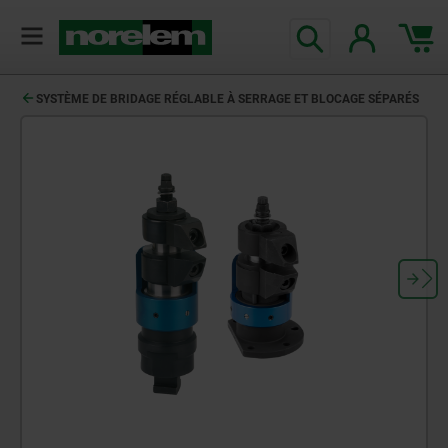
SYSTÈME DE BRIDAGE RÉGLABLE À SERRAGE ET BLOCAGE SÉPARÉS