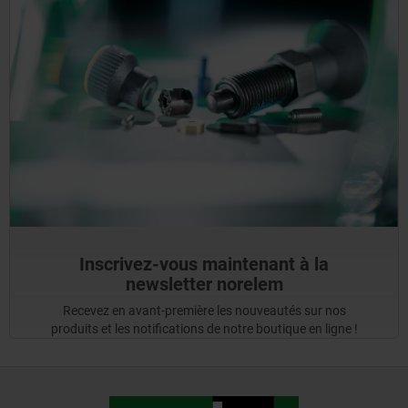
Inscrivez-vous maintenant à la
newsletter norelem
Recevez en avant-première les nouveautés sur nos
produits et les notifications de notre boutique en ligne !