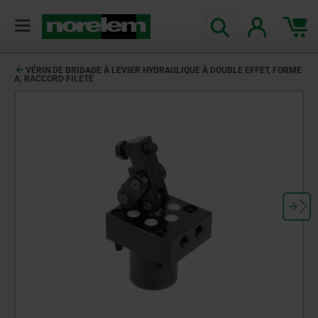
VÉRIN DE BRIDAGE À LEVIER HYDRAULIQUE À DOUBLE EFFET, FORME
A, RACCORD FILETÉ