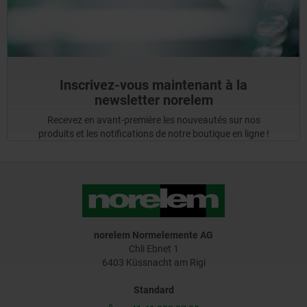
Inscrivez-vous maintenant à la
newsletter norelem
Recevez en avant-première les nouveautés sur nos
produits et les notifications de notre boutique en ligne !
norelem Normelemente AG
Chli Ebnet 1
6403 Küssnacht am Rigi
Standard