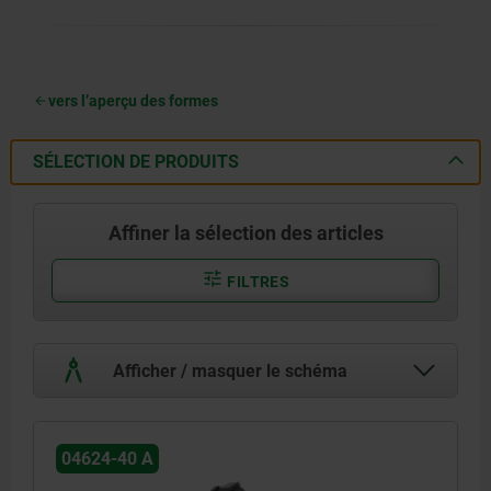
vers l’aperçu des formes
SÉLECTION DE PRODUITS
Affiner la sélection des articles
FILTRES
Afficher / masquer le schéma
04624-40 A