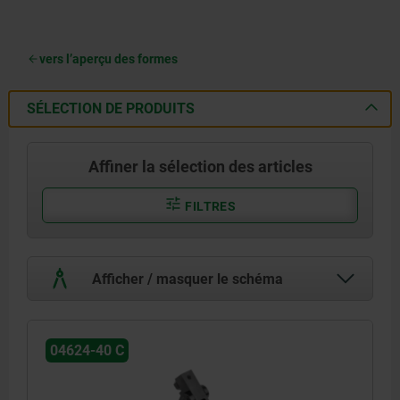
vers l’aperçu des formes
SÉLECTION DE PRODUITS
Affiner la sélection des articles
FILTRES
Afficher / masquer le schéma
04624-40 C