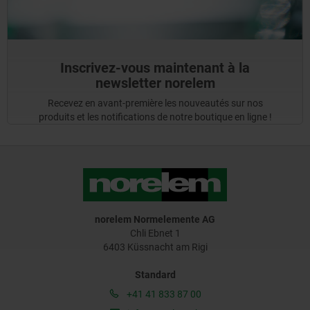
Inscrivez-vous maintenant à la
newsletter norelem
Recevez en avant-première les nouveautés sur nos
produits et les notifications de notre boutique en ligne !
norelem Normelemente AG
Chli Ebnet 1
6403 Küssnacht am Rigi
Standard
+41 41 833 87 00