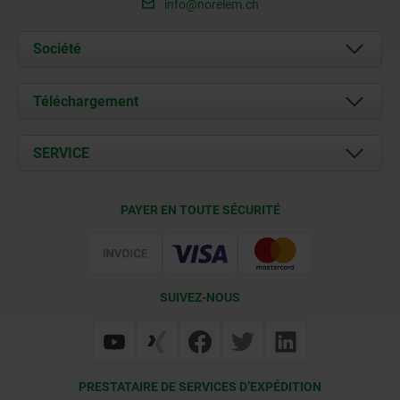
info@norelem.ch
Société
À propos de nous
Téléchargement
Actualités
Documents
SERVICE
Contact
Conditions de livraison
PAYER EN TOUTE SÉCURITÉ
Certification
SUIVEZ-NOUS
PRESTATAIRE DE SERVICES D’EXPÉDITION