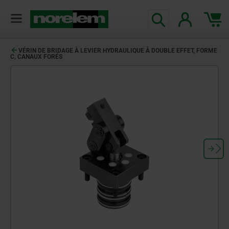
VÉRIN DE BRIDAGE À LEVIER HYDRAULIQUE À DOUBLE EFFET, FORME
C, CANAUX FORÉS