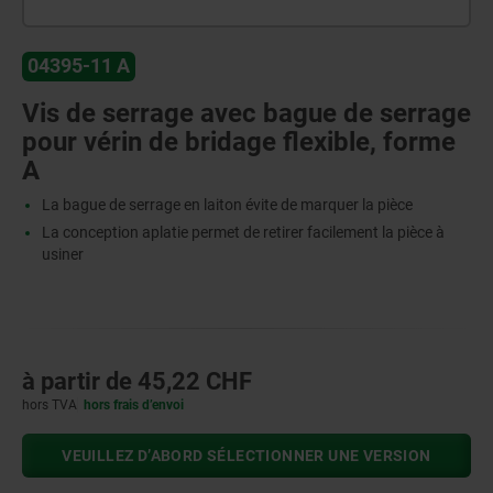
04395-11 A
Vis de serrage avec bague de serrage
pour vérin de bridage flexible, forme
A
La bague de serrage en laiton évite de marquer la pièce
La conception aplatie permet de retirer facilement la pièce à
usiner
à partir de
45,22 CHF
hors TVA
hors frais d’envoi
VEUILLEZ D’ABORD SÉLECTIONNER UNE VERSION