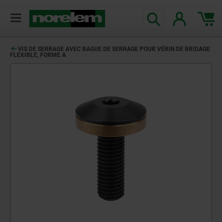
VIS DE SERRAGE AVEC BAGUE DE SERRAGE POUR VÉRIN DE BRIDAGE
FLEXIBLE, FORME A