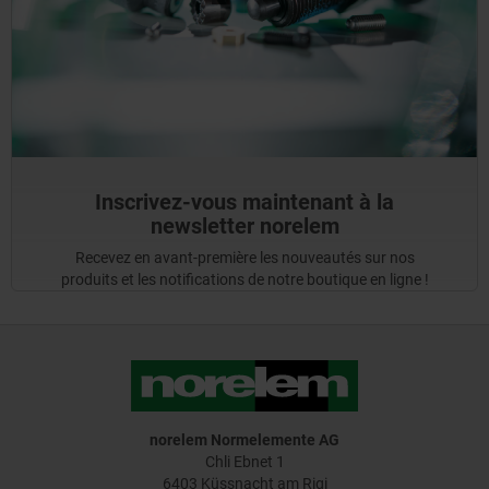
Inscrivez-vous maintenant à la
newsletter norelem
Recevez en avant-première les nouveautés sur nos
produits et les notifications de notre boutique en ligne !
norelem Normelemente AG
Chli Ebnet 1
6403 Küssnacht am Rigi