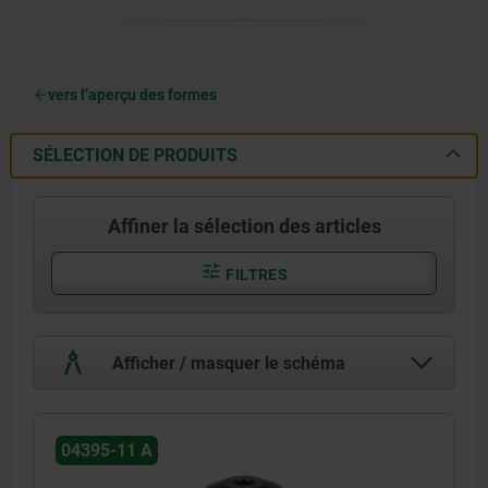
vers l’aperçu des formes
SÉLECTION DE PRODUITS
Affiner la sélection des articles
FILTRES
Afficher / masquer le schéma
04395-11 A