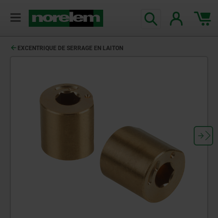
EXCENTRIQUE DE SERRAGE EN LAITON