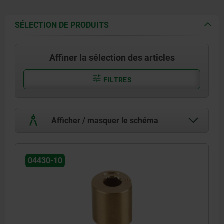
SÉLECTION DE PRODUITS
Affiner la sélection des articles
FILTRES
Afficher / masquer le schéma
04430-10