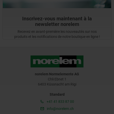
Inscrivez-vous maintenant à la
newsletter norelem
Recevez en avant-première les nouveautés sur nos
produits et les notifications de notre boutique en ligne !
norelem Normelemente AG
Chli Ebnet 1
6403 Küssnacht am Rigi
Standard
+41 41 833 87 00
info@norelem.ch