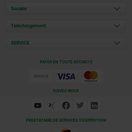
Société
À propos de nous
Téléchargement
Actualités
Documents
SERVICE
Contact
Conditions de livraison
PAYER EN TOUTE SÉCURITÉ
Certification
SUIVEZ-NOUS
PRESTATAIRE DE SERVICES D’EXPÉDITION