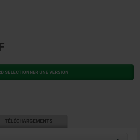
F
RD SÉLECTIONNER UNE VERSION
TÉLÉCHARGEMENTS