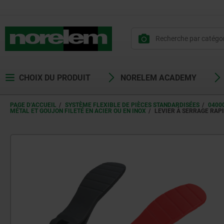
CHOIX DU PRODUIT
NORELEM ACADEMY
PAGE D’ACCUEIL
SYSTÈME FLEXIBLE DE PIÈCES STANDARDISÉES
0400
MÉTAL ET GOUJON FILETÉ EN ACIER OU EN INOX
LEVIER À SERRAGE RAPI