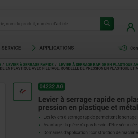
SERVICE
APPLICATIONS
Com
0
LEVIER À SERRAGE RAPIDE
LEVIER À SERRAGE RAPIDE EN PLASTIQUE AV
DE EN PLASTIQUE AVEC FILETAGE, RONDELLE DE PRESSION EN PLASTIQUE ET M
04232 AG
Levier à serrage rapide en pla
pression en plastique et métal 
Les leviers à serrage rapide permettent le serrage
Avantage : la pièce n'a pas besoin d'être sécurisée 
Domaines d'application : construction de machine