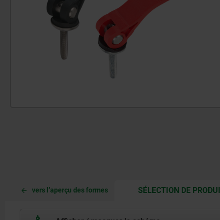
SÉLECTION DE PRODU
vers l’aperçu des formes