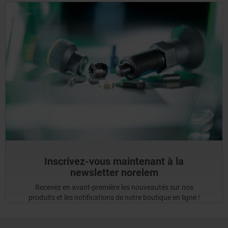
Inscrivez-vous maintenant à la
newsletter norelem
Recevez en avant-première les nouveautés sur nos
produits et les notifications de notre boutique en ligne !