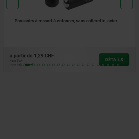
Poussoirs à ressort à enfoncer, sans collerette, acier
à partir de
1,29 CHF
DÉTAILS
hors TVA
hors frais d’envoi