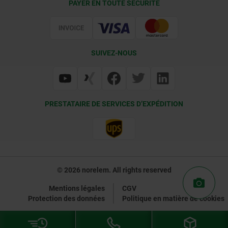
PAYER EN TOUTE SÉCURITÉ
Certification
SUIVEZ-NOUS
PRESTATAIRE DE SERVICES D’EXPÉDITION
© 2026 norelem. All rights reserved
Mentions légales
CGV
Protection des données
Politique en matière de cookies