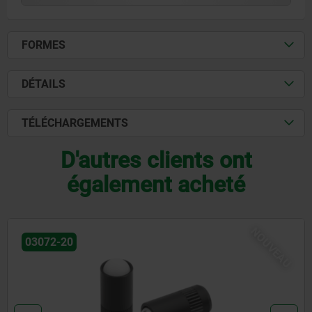
FORMES
DÉTAILS
TÉLÉCHARGEMENTS
D'autres clients ont
également acheté
NOUVEAU
03072-20