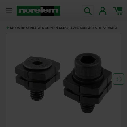
MORS DE SERRAGE À COIN EN ACIER, AVEC SURFACES DE SERRAGE