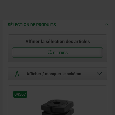
SÉLECTION DE PRODUITS
Affiner la sélection des articles
FILTRES
Afficher / masquer le schéma
04567