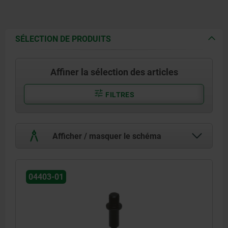
SÉLECTION DE PRODUITS
Affiner la sélection des articles
FILTRES
Afficher / masquer le schéma
04403-01