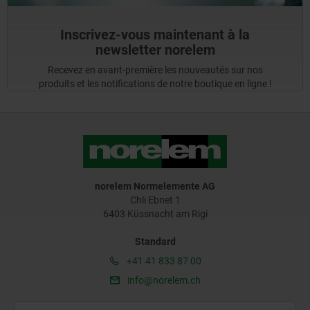
Inscrivez-vous maintenant à la
newsletter norelem
Recevez en avant-première les nouveautés sur nos
produits et les notifications de notre boutique en ligne !
norelem Normelemente AG
Chli Ebnet 1
6403 Küssnacht am Rigi
Standard
+41 41 833 87 00
info@norelem.ch