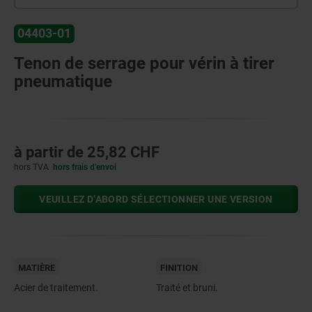
04403-01
Tenon de serrage pour vérin à tirer
pneumatique
à partir de
25,82 CHF
hors TVA
hors frais d’envoi
VEUILLEZ D’ABORD SÉLECTIONNER UNE VERSION
MATIÈRE
FINITION
Acier de traitement.
Traité et bruni.