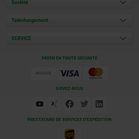
Société
À propos de nous
Téléchargement
Actualités
Documents
SERVICE
Contact
Conditions de livraison
PAYER EN TOUTE SÉCURITÉ
Certification
SUIVEZ-NOUS
PRESTATAIRE DE SERVICES D’EXPÉDITION