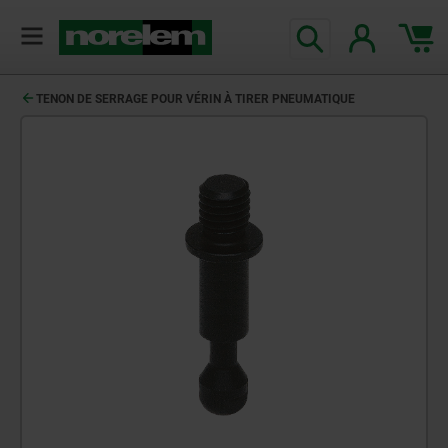
TENON DE SERRAGE POUR VÉRIN À TIRER PNEUMATIQUE