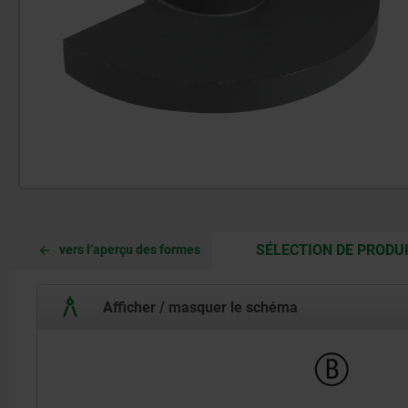
SÉLECTION DE PRODU
vers l’aperçu des formes
Afficher / masquer le schéma