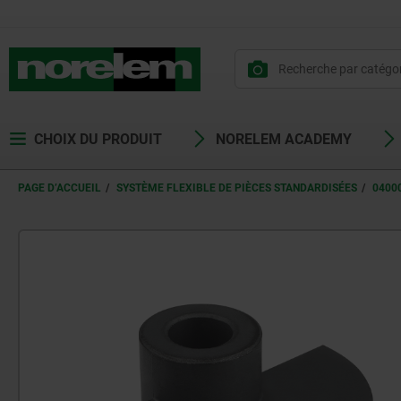
CHOIX DU PRODUIT
NORELEM ACADEMY
PAGE D’ACCUEIL
SYSTÈME FLEXIBLE DE PIÈCES STANDARDISÉES
0400