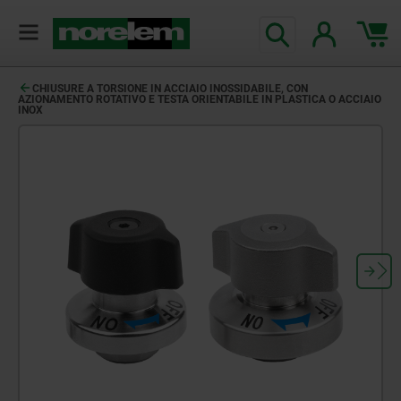
CHIUSURE A TORSIONE IN ACCIAIO INOSSIDABILE, CON
AZIONAMENTO ROTATIVO E TESTA ORIENTABILE IN PLASTICA O ACCIAIO
INOX