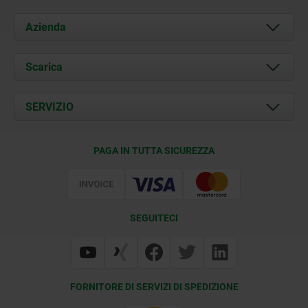
Azienda
Chi siamo
Scarica
Attualità
Documents
SERVIZIO
Contatti
Condizioni di fornitura
PAGA IN TUTTA SICUREZZA
Certificazione
SEGUITECI
FORNITORE DI SERVIZI DI SPEDIZIONE