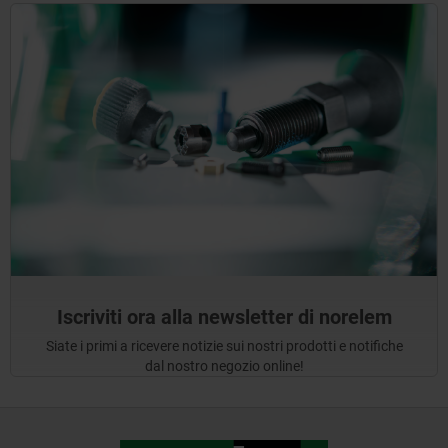
Iscriviti ora alla newsletter di norelem
Siate i primi a ricevere notizie sui nostri prodotti e notifiche
dal nostro negozio online!