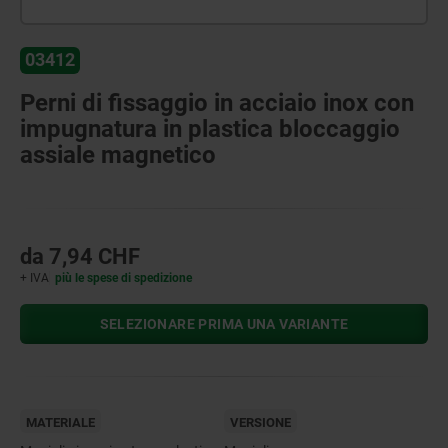
03412
Perni di fissaggio in acciaio inox con
impugnatura in plastica bloccaggio
assiale magnetico
da
7,94 CHF
+ IVA
più le spese di spedizione
SELEZIONARE PRIMA UNA VARIANTE
MATERIALE
VERSIONE