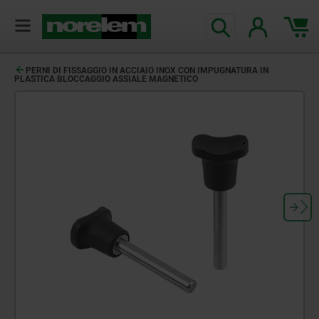
PERNI DI FISSAGGIO IN ACCIAIO INOX CON IMPUGNATURA IN
PLASTICA BLOCCAGGIO ASSIALE MAGNETICO