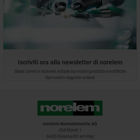
Iscriviti ora alla newsletter di norelem
Siate i primi a ricevere notizie sui nostri prodotti e notifiche
dal nostro negozio online!
norelem Normelemente AG
Chli Ebnet 1
6403 Küssnacht am Rigi