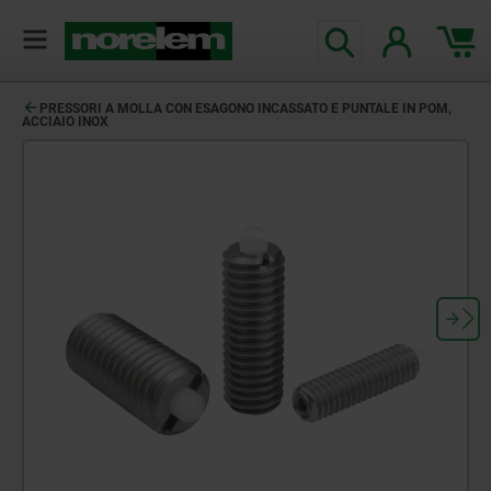
PRESSORI A MOLLA CON ESAGONO INCASSATO E PUNTALE IN POM,
ACCIAIO INOX