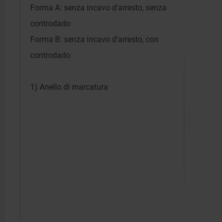
Forma A: senza incavo d'arresto, senza
controdado
Forma B: senza incavo d'arresto, con
controdado
1) Anello di marcatura