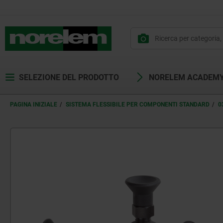
SELEZIONE DEL PRODOTTO
NORELEM ACADEM
PAGINA INIZIALE
SISTEMA FLESSIBILE PER COMPONENTI STANDARD
0