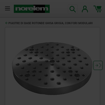
PIASTRE DI BASE ROTONDE GHISA GRIGIA, CON FORI MODULARI