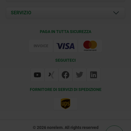
Attualità
Documents
SERVIZIO
Contatti
Condizioni di fornitura
PAGA IN TUTTA SICUREZZA
Certificazione
SEGUITECI
FORNITORE DI SERVIZI DI SPEDIZIONE
© 2026 norelem. All rights reserved