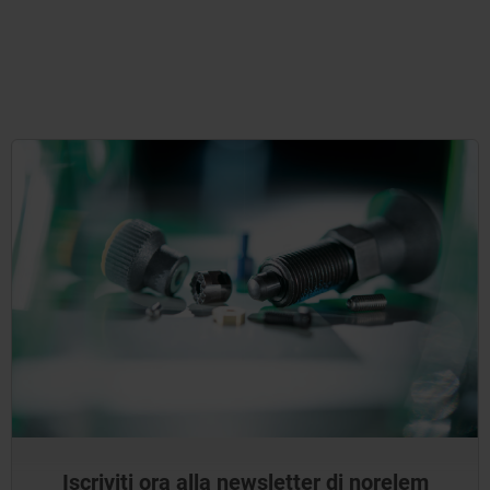
Iscriviti ora alla newsletter di norelem