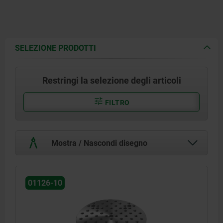
SELEZIONE PRODOTTI
Restringi la selezione degli articoli
FILTRO
Mostra / Nascondi disegno
01126-10