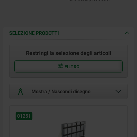
SELEZIONE PRODOTTI
Restringi la selezione degli articoli
FILTRO
Mostra / Nascondi disegno
01251