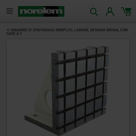
SQUADRE DI STAFFAGGIO, SEMPLICI, LARGHE, IN GHISA GRIGIA, CON
CAVE A T