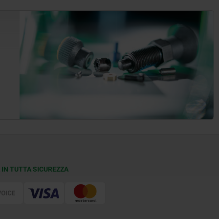
 IN TUTTA SICUREZZA