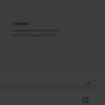
VERSIONE
Trattato termicamente e brunito.
Superfici di appoggio rettificate.