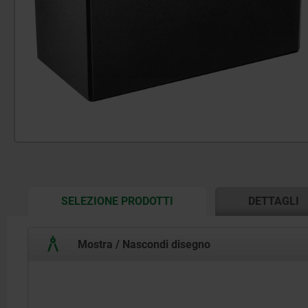
CURRENT
SELEZIONE PRODOTTI
DETTAGLI
TAB:
Mostra / Nascondi disegno