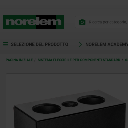
SELEZIONE DEL PRODOTTO
NORELEM ACADEM
PAGINA INIZIALE
SISTEMA FLESSIBILE PER COMPONENTI STANDARD
0