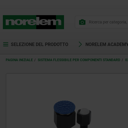
SELEZIONE DEL PRODOTTO
NORELEM ACADEM
PAGINA INIZIALE
SISTEMA FLESSIBILE PER COMPONENTI STANDARD
0