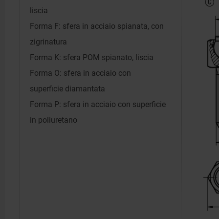
liscia
Forma F: sfera in acciaio spianata, con
zigrinatura
Forma K: sfera POM spianato, liscia
Forma O: sfera in acciaio con
superficie diamantata
Forma P: sfera in acciaio con superficie
in poliuretano