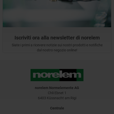
Iscriviti ora alla newsletter di norelem
Siate i primi a ricevere notizie sui nostri prodotti e notifiche
dal nostro negozio online!
norelem Normelemente AG
Chli Ebnet 1
6403 Küssnacht am Rigi
Centrale