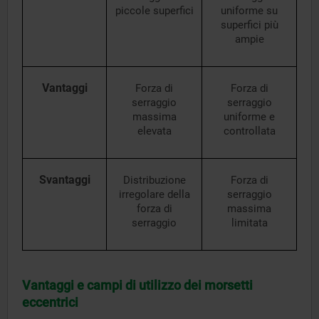
piccole superfici
uniforme su
superfici più
ampie
Vantaggi
Forza di
Forza di
serraggio
serraggio
massima
uniforme e
elevata
controllata
Svantaggi
Distribuzione
Forza di
irregolare della
serraggio
forza di
massima
serraggio
limitata
Vantaggi e campi di utilizzo dei morsetti
eccentrici