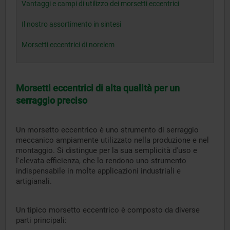
Vantaggi e campi di utilizzo dei morsetti eccentrici
Il nostro assortimento in sintesi
Morsetti eccentrici di norelem
Morsetti eccentrici di alta qualità per un
serraggio preciso
Un morsetto eccentrico è uno strumento di serraggio
meccanico ampiamente utilizzato nella produzione e nel
montaggio. Si distingue per la sua semplicità d'uso e
l'elevata efficienza, che lo rendono uno strumento
indispensabile in molte applicazioni industriali e
artigianali.
Un tipico morsetto eccentrico è composto da diverse
parti principali: