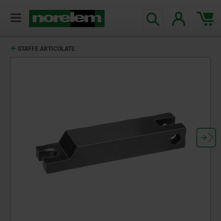
STAFFE ARTICOLATE