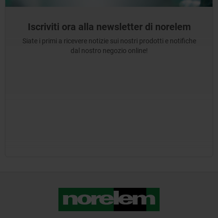
Iscriviti ora alla newsletter di norelem
Siate i primi a ricevere notizie sui nostri prodotti e notifiche
dal nostro negozio online!