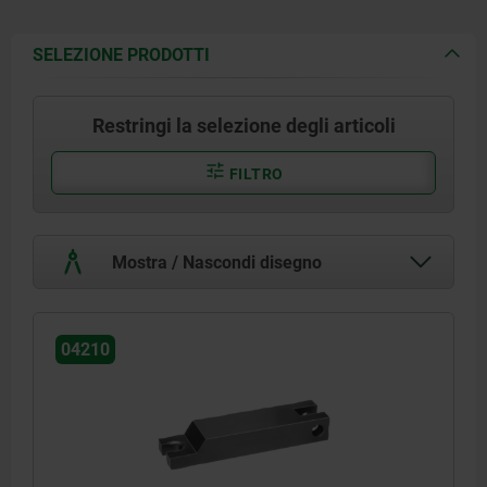
SELEZIONE PRODOTTI
Restringi la selezione degli articoli
FILTRO
Mostra / Nascondi disegno
04210