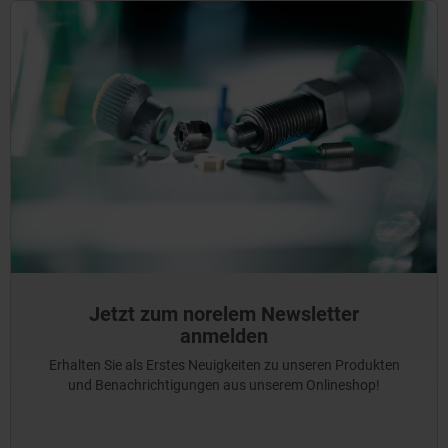
Jetzt zum norelem Newsletter
anmelden
Erhalten Sie als Erstes Neuigkeiten zu unseren Produkten
und Benachrichtigungen aus unserem Onlineshop!