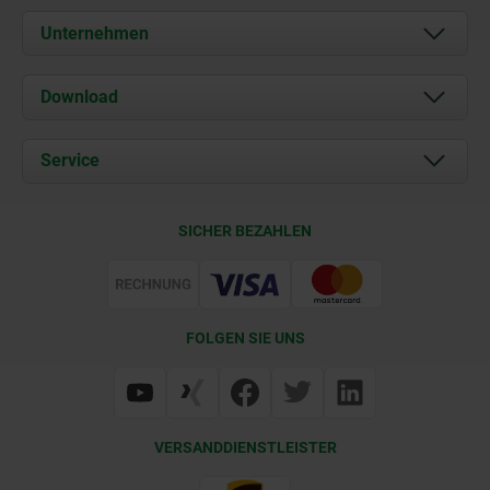
Unternehmen
Über uns
Download
Aktuelles
Dokumente
Service
Kontakt
Lieferkonditionen
SICHER BEZAHLEN
Zertifizierung
FOLGEN SIE UNS
VERSANDDIENSTLEISTER