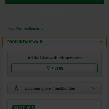
zur Formenübersicht
PRODUKTAUSWAHL
Artikel Auswahl eingrenzen
FILTER
Zeichnung ein- / ausblenden
03197-16 B