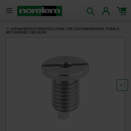
AUFNAHMEBUCHSEN EDELSTAHL FÜR ZUSTANDSSENSOR, FORM B,
MIT GEWINDE UND BUND