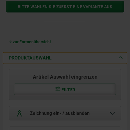
BITTE WÄHLEN SIE ZUERST EINE VARIANTE AUS
zur Formenübersicht
PRODUKTAUSWAHL
Artikel Auswahl eingrenzen
FILTER
Zeichnung ein- / ausblenden