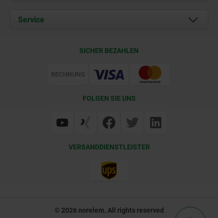
Aktuelles
Dokumente
Service
Kontakt
Lieferkonditionen
SICHER BEZAHLEN
Zertifizierung
FOLGEN SIE UNS
VERSANDDIENSTLEISTER
© 2026 norelem. All rights reserved