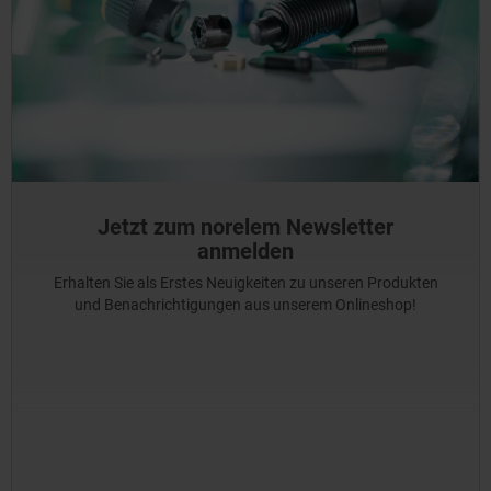
Jetzt zum norelem Newsletter
anmelden
Erhalten Sie als Erstes Neuigkeiten zu unseren Produkten
und Benachrichtigungen aus unserem Onlineshop!