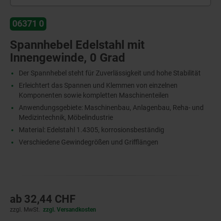
06371 0
Spannhebel Edelstahl mit
Innengewinde, 0 Grad
Der Spannhebel steht für Zuverlässigkeit und hohe Stabilität
Erleichtert das Spannen und Klemmen von einzelnen
Komponenten sowie kompletten Maschinenteilen
Anwendungsgebiete: Maschinenbau, Anlagenbau, Reha- und
Medizintechnik, Möbelindustrie
Material: Edelstahl 1.4305, korrosionsbeständig
Verschiedene Gewindegrößen und Grifflängen
ab
32,44 CHF
zzgl. MwSt.
zzgl. Versandkosten