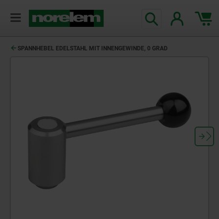
SPANNHEBEL EDELSTAHL MIT INNENGEWINDE, 0 GRAD