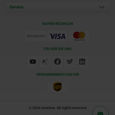
Dokumente
Service
Kontakt
Lieferkonditionen
SICHER BEZAHLEN
Zertifizierung
FOLGEN SIE UNS
VERSANDDIENSTLEISTER
© 2026 norelem. All rights reserved