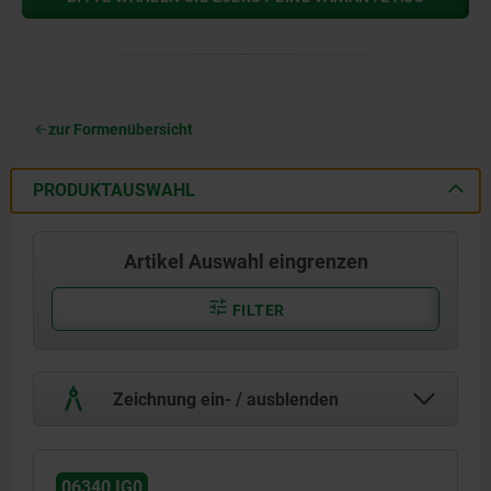
zur Formenübersicht
PRODUKTAUSWAHL
Artikel Auswahl eingrenzen
FILTER
Zeichnung ein- / ausblenden
06340 IG0