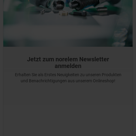
Jetzt zum norelem Newsletter
anmelden
Erhalten Sie als Erstes Neuigkeiten zu unseren Produkten
und Benachrichtigungen aus unserem Onlineshop!