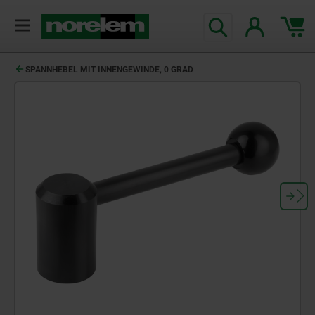
SPANNHEBEL MIT INNENGEWINDE, 0 GRAD