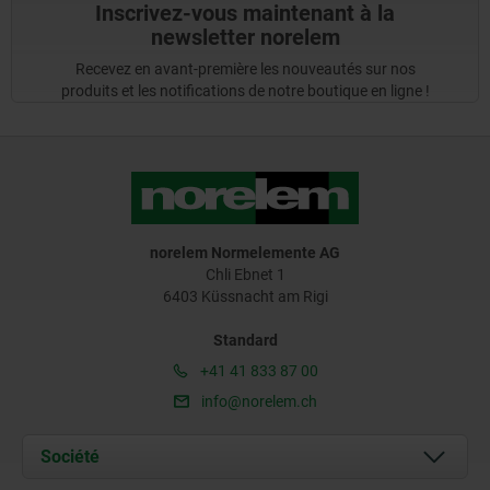
Inscrivez-vous maintenant à la
newsletter norelem
Recevez en avant-première les nouveautés sur nos
produits et les notifications de notre boutique en ligne !
norelem Normelemente AG
Chli Ebnet 1
6403 Küssnacht am Rigi
Standard
+41 41 833 87 00
info@norelem.ch
Société