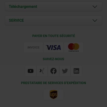
À propos de nous
Téléchargement
Actualités
Documents
SERVICE
Contact
Conditions de livraison
PAYER EN TOUTE SÉCURITÉ
Certification
SUIVEZ-NOUS
PRESTATAIRE DE SERVICES D’EXPÉDITION