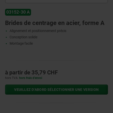
03152-30 A
Brides de centrage en acier, forme A
Alignement et positionnement précis
Conception solide
Montage facile
à partir de
35,79 CHF
hors TVA
hors frais d’envoi
VEUILLEZ D’ABORD SÉLECTIONNER UNE VERSION