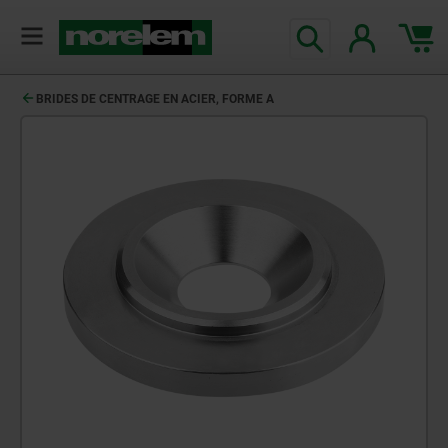
BRIDES DE CENTRAGE EN ACIER, FORME A