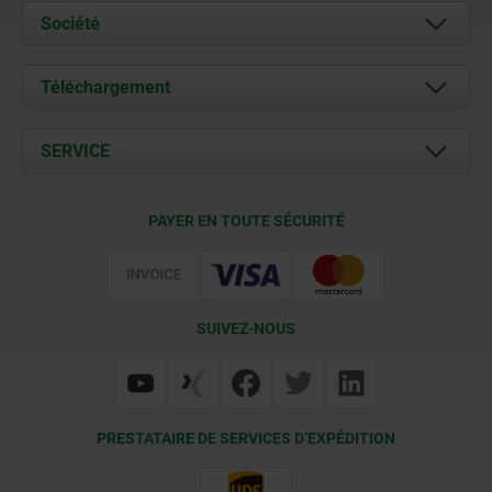
Société
À propos de nous
Téléchargement
Actualités
Documents
SERVICE
Contact
Conditions de livraison
PAYER EN TOUTE SÉCURITÉ
Certification
SUIVEZ-NOUS
PRESTATAIRE DE SERVICES D’EXPÉDITION