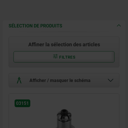
SÉLECTION DE PRODUITS
Affiner la sélection des articles
FILTRES
Afficher / masquer le schéma
03151