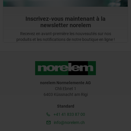
Inscrivez-vous maintenant à la
newsletter norelem
Recevez en avant-première les nouveautés sur nos
produits et les notifications de notre boutique en ligne !
norelem Normelemente AG
Chli Ebnet 1
6403 Küssnacht am Rigi
Standard
+41 41 833 87 00
info@norelem.ch