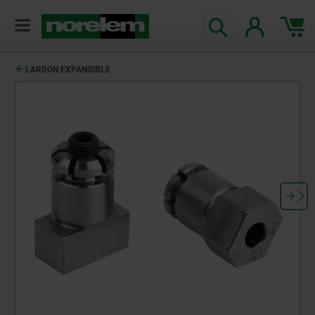
LARDON EXPANSIBLE