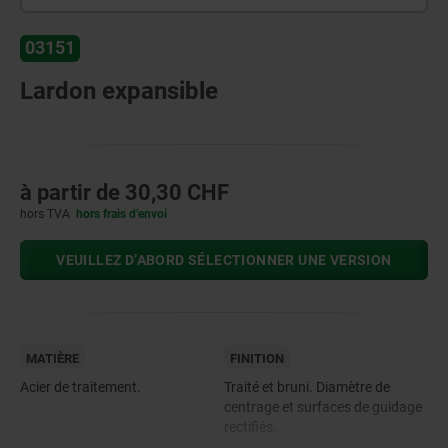
03151
Lardon expansible
à partir de
30,30 CHF
hors TVA
hors frais d’envoi
VEUILLEZ D’ABORD SÉLECTIONNER UNE VERSION
MATIÈRE
FINITION
Acier de traitement.
Traité et bruni. Diamètre de
centrage et surfaces de guidage
rectifiés.