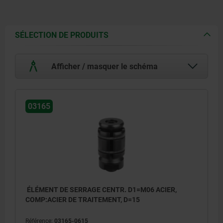
SÉLECTION DE PRODUITS
Afficher / masquer le schéma
03165
ÉLÉMENT DE SERRAGE CENTR. D1=M06 ACIER,
COMP:ACIER DE TRAITEMENT, D=15
Référence:
03165-0615