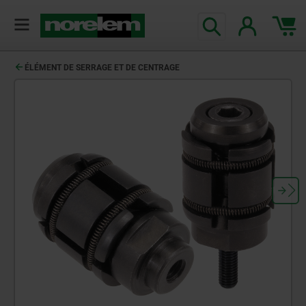
ÉLÉMENT DE SERRAGE ET DE CENTRAGE