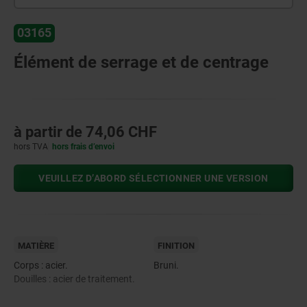
03165
Élément de serrage et de centrage
à partir de
74,06 CHF
hors TVA
hors frais d’envoi
VEUILLEZ D’ABORD SÉLECTIONNER UNE VERSION
MATIÈRE
FINITION
Corps : acier.
Bruni.
Douilles : acier de traitement.