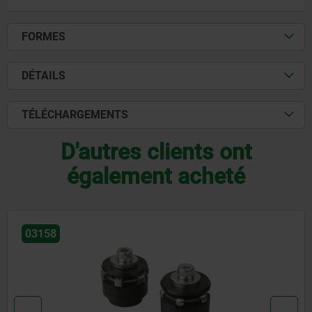
FORMES
DÉTAILS
TÉLÉCHARGEMENTS
D'autres clients ont
également acheté
03158