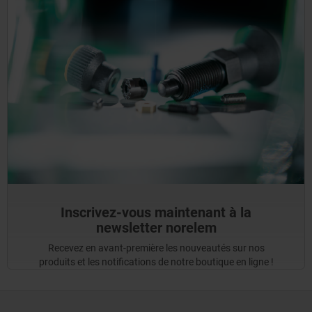
Inscrivez-vous maintenant à la
newsletter norelem
Recevez en avant-première les nouveautés sur nos
produits et les notifications de notre boutique en ligne !