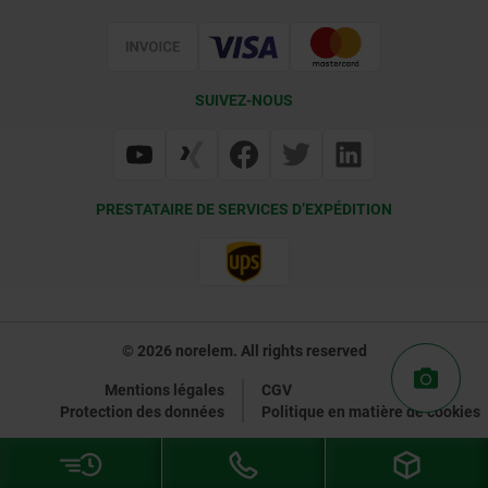
Certification
SUIVEZ-NOUS
PRESTATAIRE DE SERVICES D’EXPÉDITION
© 2026 norelem. All rights reserved
Mentions légales
CGV
Protection des données
Politique en matière de cookies