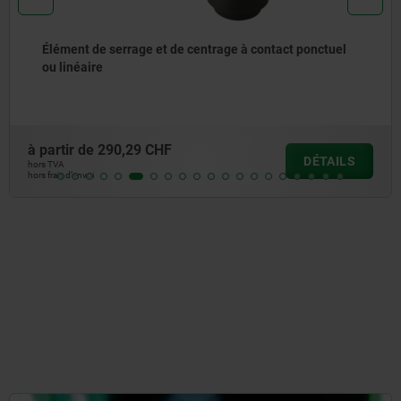
Élément de serrage et de centrage à contact ponctuel
ou linéaire
à partir de
290,29 CHF
DÉTAILS
hors TVA
hors frais d’envoi