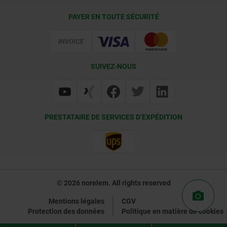
Conditions de livraison
PAYER EN TOUTE SÉCURITÉ
Certification
SUIVEZ-NOUS
PRESTATAIRE DE SERVICES D’EXPÉDITION
© 2026 norelem. All rights reserved
Mentions légales
CGV
Protection des données
Politique en matière de cookies