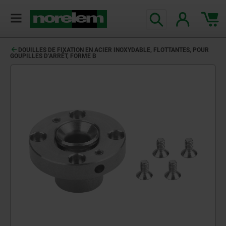
DOUILLES DE FIXATION EN ACIER INOXYDABLE, FLOTTANTES, POUR
GOUPILLES D’ARRÊT, FORME B