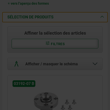
vers l’aperçu des formes
SÉLECTION DE PRODUITS
Affiner la sélection des articles
FILTRES
Afficher / masquer le schéma
03192-07 B