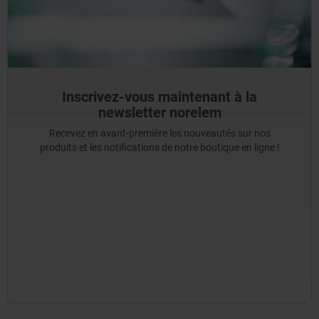
Inscrivez-vous maintenant à la
newsletter norelem
Recevez en avant-première les nouveautés sur nos
produits et les notifications de notre boutique en ligne !