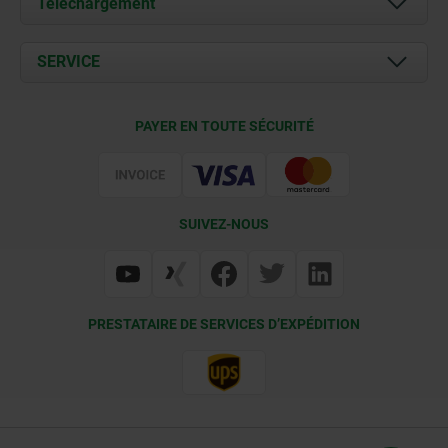
Téléchargement
Actualités
Documents
SERVICE
Contact
Conditions de livraison
PAYER EN TOUTE SÉCURITÉ
Certification
SUIVEZ-NOUS
PRESTATAIRE DE SERVICES D’EXPÉDITION