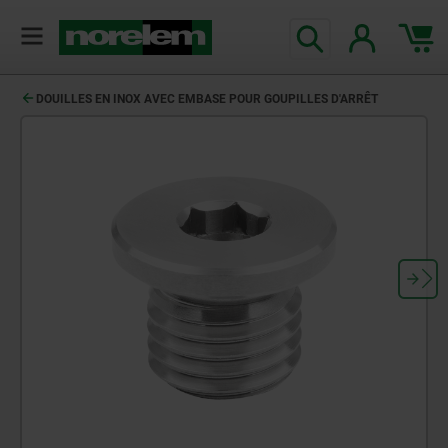
DOUILLES EN INOX AVEC EMBASE POUR GOUPILLES D'ARRÊT