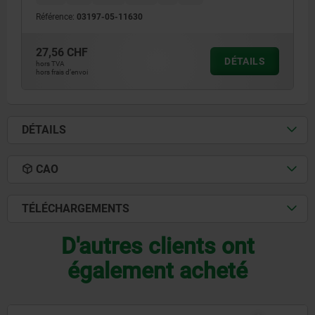
Référence:
03197-05-11630
27,56 CHF
DÉTAILS
hors TVA
hors frais d’envoi
DÉTAILS
CAO
TÉLÉCHARGEMENTS
D'autres clients ont
également acheté