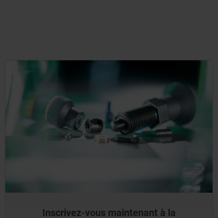
Inscrivez-vous maintenant à la