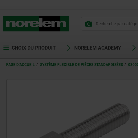
CHOIX DU PRODUIT
NORELEM ACADEMY
PAGE D’ACCUEIL
SYSTÈME FLEXIBLE DE PIÈCES STANDARDISÉES
0300