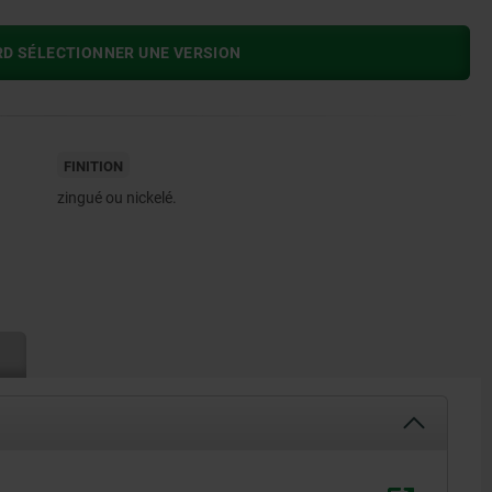
RD SÉLECTIONNER UNE VERSION
FINITION
zingué ou nickelé.