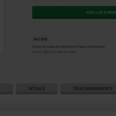
VEUILLEZ D’ABO
MATIÈRE
Corps de base en aluminium haute résistance.
Axe et tige de butée en acier.
S
DÉTAILS
TÉLÉCHARGEMENTS