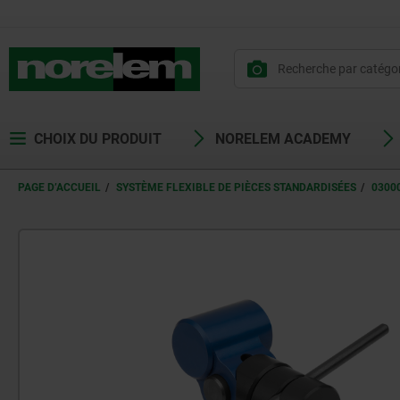
CHOIX DU PRODUIT
NORELEM ACADEMY
PAGE D’ACCUEIL
SYSTÈME FLEXIBLE DE PIÈCES STANDARDISÉES
0300