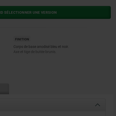
RD SÉLECTIONNER UNE VERSION
FINITION
Corps de base anodisé bleu et noir.
Axe et tige de butée brunis.