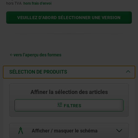
hors TVA
hors frais d’envoi
VEUILLEZ D’ABORD SÉLECTIONNER UNE VERSION
vers l’aperçu des formes
SÉLECTION DE PRODUITS
Affiner la sélection des articles
FILTRES
Afficher / masquer le schéma