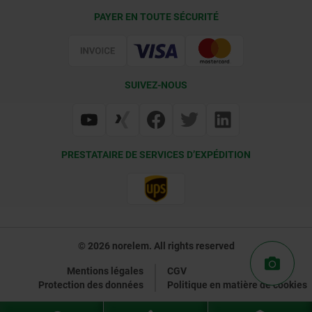
Conditions de livraison
PAYER EN TOUTE SÉCURITÉ
Certification
SUIVEZ-NOUS
PRESTATAIRE DE SERVICES D’EXPÉDITION
© 2026 norelem. All rights reserved
Mentions légales
CGV
Protection des données
Politique en matière de cookies