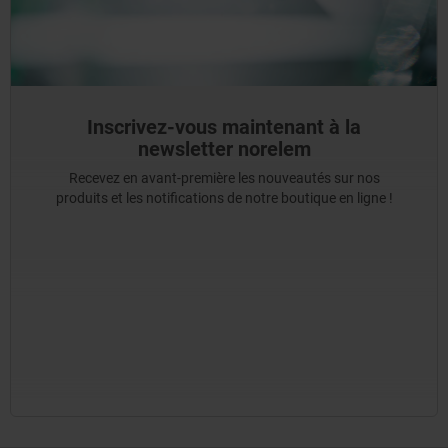
Inscrivez-vous maintenant à la
newsletter norelem
Recevez en avant-première les nouveautés sur nos
produits et les notifications de notre boutique en ligne !